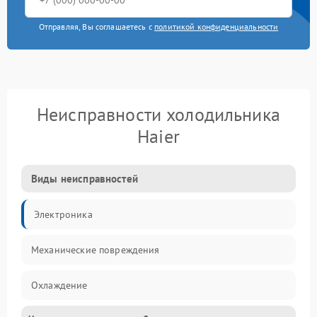
Отправляя, Вы соглашаетесь с
политикой конфиденциальности
Неисправности холодильника
Haier
Виды неисправностей
Электроника
Механические повреждения
Охлаждение