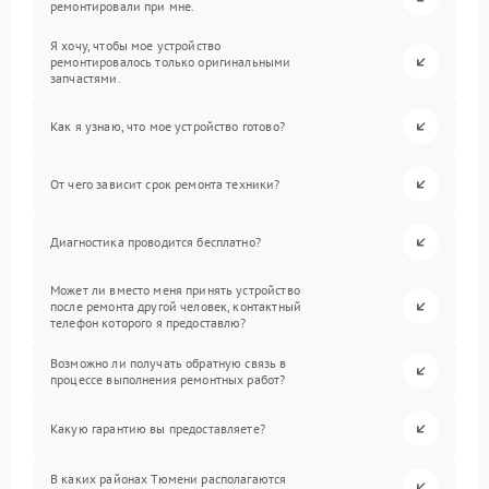
ремонтировали при мне.
Я хочу, чтобы мое устройство
ремонтировалось только оригинальными
запчастями.
Как я узнаю, что мое устройство готово?
От чего зависит срок ремонта техники?
Диагностика проводится бесплатно?
Может ли вместо меня принять устройство
после ремонта другой человек, контактный
телефон которого я предоставлю?
Возможно ли получать обратную связь в
процессе выполнения ремонтных работ?
Какую гарантию вы предоставляете?
В каких районах Тюмени располагаются