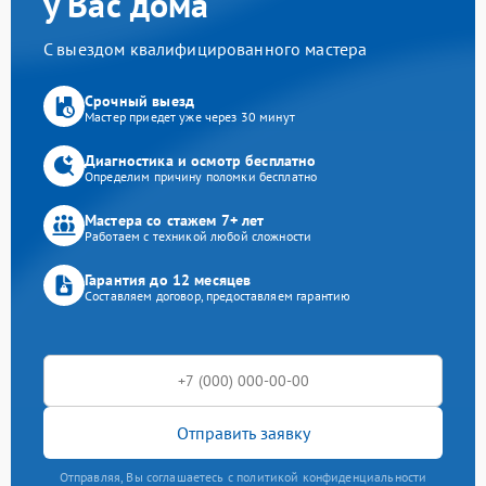
у Вас дома
С выездом квалифицированного мастера
Срочный выезд
Мастер приедет уже через 30 минут
Диагностика и осмотр бесплатно
Определим причину поломки бесплатно
Мастера со стажем 7+ лет
Работаем с техникой любой сложности
Гарантия до 12 месяцев
Составляем договор, предоставляем гарантию
Отправить заявку
Отправляя, Вы соглашаетесь с политикой конфиденциальности