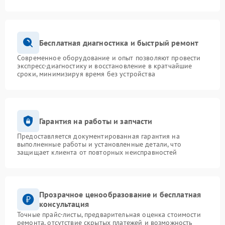
Бесплатная диагностика и быстрый ремонт
Современное оборудование и опыт позволяют провести
экспресс-диагностику и восстановление в кратчайшие
сроки, минимизируя время без устройства
Гарантия на работы и запчасти
Предоставляется документированная гарантия на
выполненные работы и установленные детали, что
защищает клиента от повторных неисправностей
Прозрачное ценообразование и бесплатная
консультация
Точные прайс-листы, предварительная оценка стоимости
ремонта, отсутствие скрытых платежей и возможность