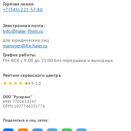
Горячая линия:
+7 (345) 221-57-86
Электронная почта:
info@haier-fixim.ru
для юридических лиц
manager@fix-haier.ru
График работы:
ПН-ВСК с 9:00 до 21:00 без перерывов и выходных
Рейтинг сервисного центра
4.9-5.0
ООО "Русервис"
ИНН 7702633247
ОГРН 1077746335776
Поделиться в соц. сетях: