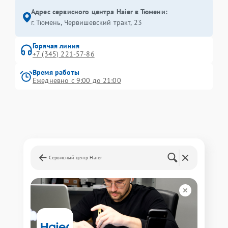
Адрес сервисного центра Haier в Тюмени:
г. Тюмень, ​Червишевский тракт, 23
Горячая линия
+7 (345) 221-57-86
Время работы
Ежедневно с 9:00 до 21:00
Сервисный центр Haier