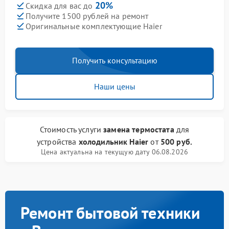
20%
Скидка для вас до
Получите 1500 рублей на ремонт
Оригинальные комплектующие Haier
Получить консультацию
Наши цены
Стоимость услуги
замена термостата
для
устройства
холодильник Haier
от
500 руб.
Цена актуальна на текущую дату 06.08.2026
Ремонт бытовой техники