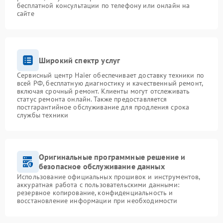
бесплатной консультации по телефону или онлайн на
сайте
Широкий спектр услуг
Сервисный центр Haier обеспечивает доставку техники по
всей РФ, бесплатную диагностику и качественный ремонт,
включая срочный ремонт. Клиенты могут отслеживать
статус ремонта онлайн. Также предоставляется
постгарантийное обслуживание для продления срока
службы техники
Оригинальные программные решение и
безопасное обслуживание данных
Использование официальных прошивок и инструментов,
аккуратная работа с пользовательскими данными:
резервное копирование, конфиденциальность и
восстановление информации при необходимости