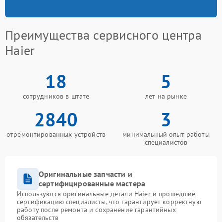
Преимущества сервисного центра
Haier
18
5
сотрудников в штате
лет на рынке
2840
3
отремонтированных устройств
минимальный опыт работы
специалистов
Оригинальные запчасти и
сертифицированные мастера
Используются оригинальные детали Haier и прошедшие
сертификацию специалисты, что гарантирует корректную
работу после ремонта и сохранение гарантийных
обязательств