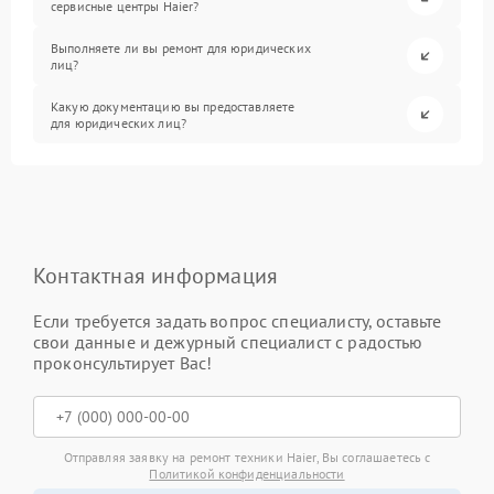
сервисные центры Haier?
Выполняете ли вы ремонт для юридических
лиц?
Какую документацию вы предоставляете
для юридических лиц?
Контактная информация
Если требуется задать вопрос специалисту, оставьте
свои данные и дежурный специалист с радостью
проконсультирует Вас!
Отправляя заявку на ремонт техники Haier, Вы соглашаетесь с
Политикой конфиденциальности