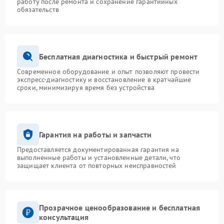
работу после ремонта и сохранение гарантийных
обязательств
Бесплатная диагностика и быстрый ремонт
Современное оборудование и опыт позволяют провести
экспресс-диагностику и восстановление в кратчайшие
сроки, минимизируя время без устройства
Гарантия на работы и запчасти
Предоставляется документированная гарантия на
выполненные работы и установленные детали, что
защищает клиента от повторных неисправностей
Прозрачное ценообразование и бесплатная
консультация