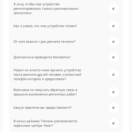
Я хочу, чтобы мое устройство
ремонтировалось только оригинальными
запчастями.
Как я узнаю, что мое устройство готово?
От чего зависит срок ремонта техники?
Диагностика проводится бесплатно?
Может ли вместо меня принять устройство
после ремонта другой человек, контактный
телефон которого я предоставлю?
Возможно ли получать обратную связь в
процессе выполнения ремонтных работ?
Какую гарантию вы предоставляете?
В каких районах Тюмени располагаются
сервисные центры Haier?