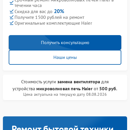
течении часа
20%
Скидка для вас до
Получите 1500 рублей на ремонт
Оригинальные комплектующие Haier
Получить консультацию
Наши цены
Стоимость услуги
замена вентилятора
для
устройства
микроволновая печь Haier
от
500 руб.
Цена актуальна на текущую дату 08.08.2026
Ремонт бытовой техники