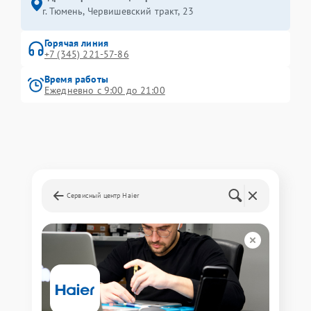
г. Тюмень, ​Червишевский тракт, 23
Горячая линия
+7 (345) 221-57-86
Время работы
Ежедневно с 9:00 до 21:00
Сервисный центр Haier