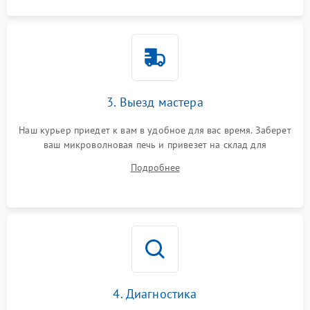
3. Выезд мастера
Наш курьер приедет к вам в удобное для вас время. Заберет
ваш микроволновая печь и привезет на склад для
диагностики.
Подробнее
4. Диагностика