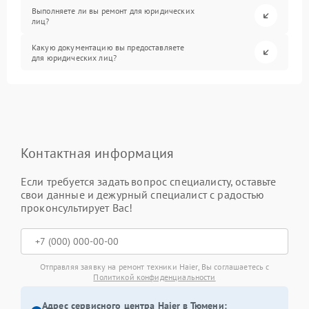
Выполняете ли вы ремонт для юридических
лиц?
Какую документацию вы предоставляете
для юридических лиц?
Контактная информация
Если требуется задать вопрос специалисту, оставьте
свои данные и дежурный специалист с радостью
проконсультирует Вас!
Отправляя заявку на ремонт техники Haier, Вы соглашаетесь с
Политикой конфиденциальности
Адрес сервисного центра Haier в Тюмени: