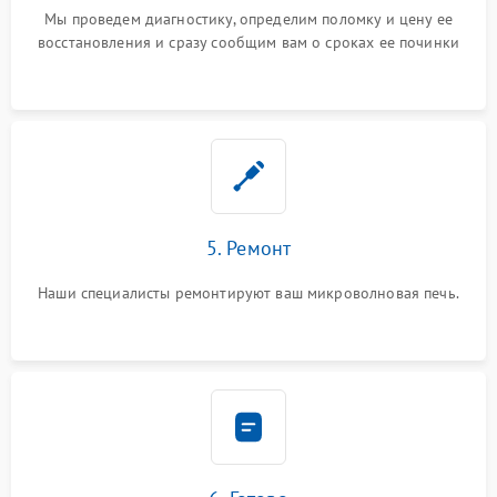
Мы проведем диагностику, определим поломку и цену ее
восстановления и сразу сообщим вам о сроках ее починки
5. Ремонт
Наши специалисты ремонтируют ваш микроволновая печь.