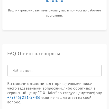
6. Готово
Ваш микроволновая печь снова у вас в полностью рабочем
состоянии.
FAQ. Ответы на вопросы
Вы можете ознакомиться с приведенными ниже
часто задаваемыми вопросами, либо обратиться в
сервисный центр “FIX-Haier” по следующему телефону
+7 (345) 221-57-86
если не нашли ответ на свой
вопрос.