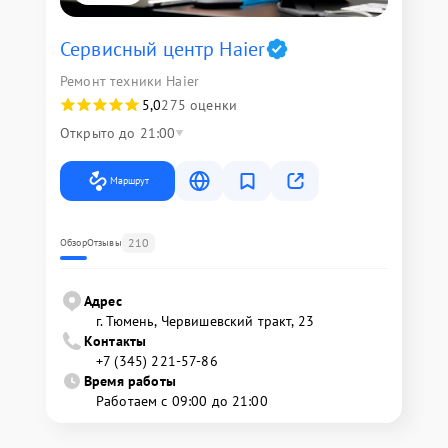
Сервисный центр Haier
Ремонт техники Haier
5,0
275 оценки
Открыто до 21:00
Маршрут
210
Обзор
Отзывы
Адрес
г. Тюмень, ​Червишевский тракт, 23
Контакты
+7 (345) 221-57-86
Время работы
Работаем с 09:00 до 21:00