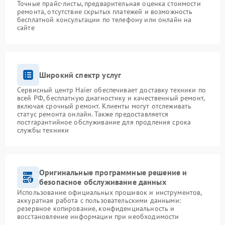
Точные прайс-листы, предварительная оценка стоимости
ремонта, отсутствие скрытых платежей и возможность
бесплатной консультации по телефону или онлайн на
сайте
Широкий спектр услуг
Сервисный центр Haier обеспечивает доставку техники по
всей РФ, бесплатную диагностику и качественный ремонт,
включая срочный ремонт. Клиенты могут отслеживать
статус ремонта онлайн. Также предоставляется
постгарантийное обслуживание для продления срока
службы техники
Оригинальные программные решение и
безопасное обслуживание данных
Использование официальных прошивок и инструментов,
аккуратная работа с пользовательскими данными:
резервное копирование, конфиденциальность и
восстановление информации при необходимости