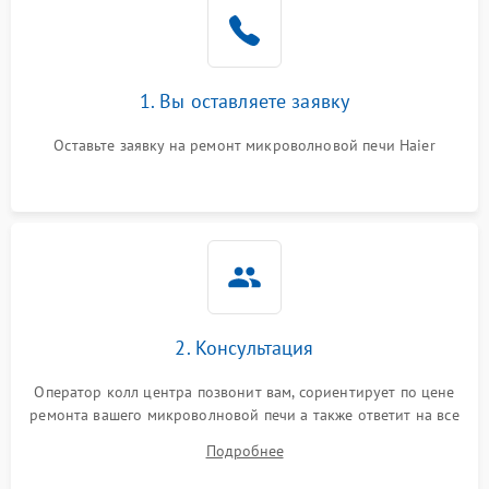
1. Вы оставляете заявку
Оставьте заявку на ремонт микроволновой печи Haier
2. Консультация
Оператор колл центра позвонит вам, сориентирует по цене
ремонта вашего микроволновой печи а также ответит на все
ваши вопросы.
Подробнее