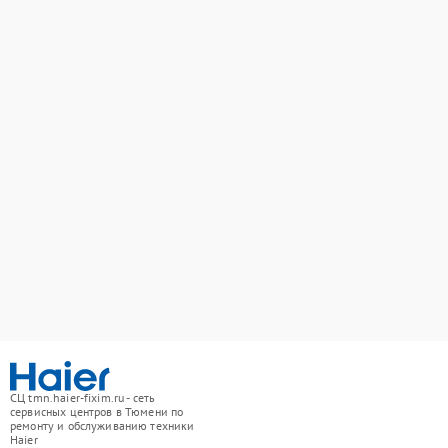
СЦ tmn.haier-fixim.ru - сеть
сервисных центров в Тюмени по
ремонту и обслуживанию техники
Haier