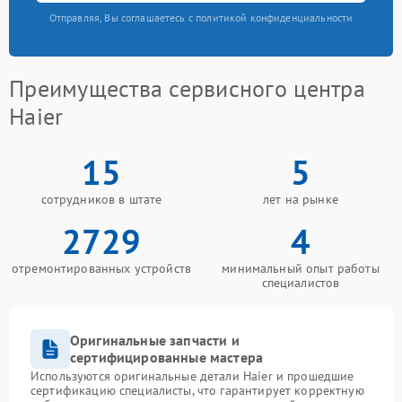
Отправляя, Вы соглашаетесь с политикой конфиденциальности
Преимущества сервисного центра
Haier
15
5
сотрудников в штате
лет на рынке
2729
4
отремонтированных устройств
минимальный опыт работы
специалистов
Оригинальные запчасти и
сертифицированные мастера
Используются оригинальные детали Haier и прошедшие
сертификацию специалисты, что гарантирует корректную