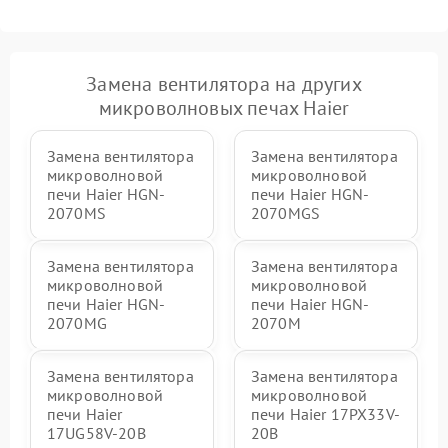
Замена вентилятора на других
микроволновых печах Haier
Замена вентилятора
Замена вентилятора
микроволновой
микроволновой
печи Haier HGN-
печи Haier HGN-
2070MS
2070MGS
Замена вентилятора
Замена вентилятора
микроволновой
микроволновой
печи Haier HGN-
печи Haier HGN-
2070MG
2070M
Замена вентилятора
Замена вентилятора
микроволновой
микроволновой
печи Haier
печи Haier 17PX33V-
17UG58V-20B
20B