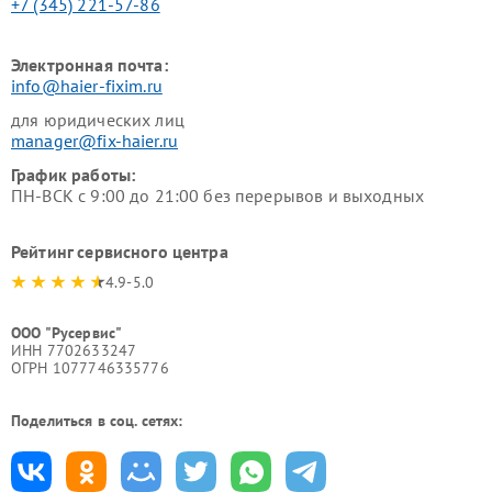
+7 (345) 221-57-86
Электронная почта:
info@haier-fixim.ru
для юридических лиц
manager@fix-haier.ru
График работы:
ПН-ВСК с 9:00 до 21:00 без перерывов и выходных
Рейтинг сервисного центра
4.9-5.0
ООО "Русервис"
ИНН 7702633247
ОГРН 1077746335776
Поделиться в соц. сетях: