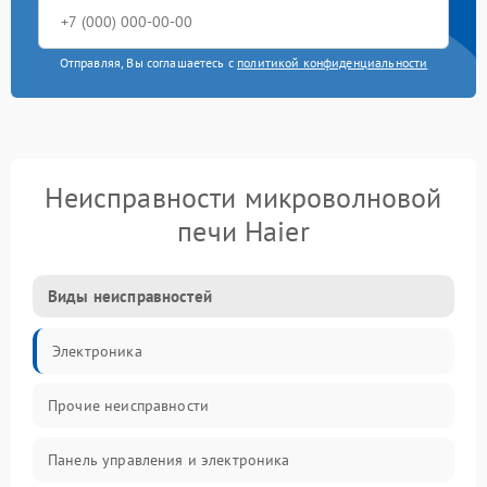
Отправляя, Вы соглашаетесь с
политикой конфиденциальности
Неисправности микроволновой
печи Haier
Виды неисправностей
Электроника
Прочие неисправности
Панель управления и электроника