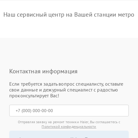
Наш сервисный центр на Вашей станции метро
Контактная информация
Если требуется задать вопрос специалисту, оставьте
свои данные и дежурный специалист с радостью
проконсультирует Вас!
Отправляя заявку на ремонт техники Haier, Вы соглашаетесь с
Политикой конфиденциальности