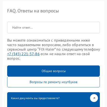
FAQ. Ответы на вопросы
Вы можете ознакомиться с приведенными ниже
часто задаваемыми вопросами, либо обратиться в
сервисный центр “FIX-Haier” по следующему телефону
+7 (345) 221-57-86
если не нашли ответ на свой
вопрос.
Общие вопросы
Вопросы по ремонту ноутбуков
Какие документы вы предоставляете?