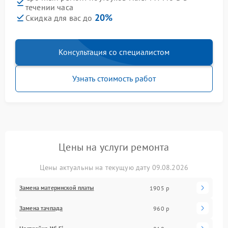
течении часа
20%
Скидка для вас до
Консультация со специалистом
Узнать стоимость работ
Цены на услуги ремонта
Цены актуальны на текущую дату 09.08.2026
Замена материнской платы
1905 р
Замена тачпада
960 р