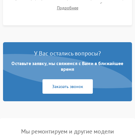
для контроля температурного режима и стабильности
Подробнее
системы под пиковой нагрузкой.
У Вас остались вопросы?
Оставьте заявку, мы свяжемся с Вами в ближайшее
время
Заказать звонок
Мы ремонтируем и другие модели