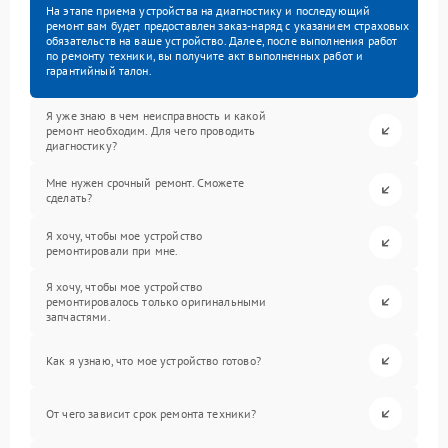
На этапе приема устройства на диагностику и последующий
ремонт вам будет предоставлен заказ-наряд с указанием страховых
обязательств на ваше устройство. Далее, после выполнения работ
по ремонту техники, вы получите акт выполненных работ и
гарантийный талон.
Я уже знаю в чем неисправность и какой
ремонт необходим. Для чего проводить
диагностику?
Мне нужен срочный ремонт. Сможете
сделать?
Я хочу, чтобы мое устройство
ремонтировали при мне.
Я хочу, чтобы мое устройство
ремонтировалось только оригинальными
запчастями.
Как я узнаю, что мое устройство готово?
От чего зависит срок ремонта техники?