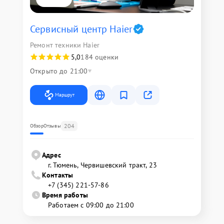
Сервисный центр Haier
Ремонт техники Haier
5,0
184 оценки
Открыто до 21:00
Маршрут
204
Обзор
Отзывы
Адрес
г. Тюмень, ​Червишевский тракт, 23
Контакты
+7 (345) 221-57-86
Время работы
Работаем с 09:00 до 21:00