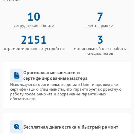
10
7
сотрудников в штате
лет на рынке
2151
3
отремонтированных устройств
минимальный опыт работы
специалистов
Оригинальные запчасти и
сертифицированные мастера
Используются оригинальные детали Haier и прошедшие
сертификацию специалисты, что гарантирует корректную
работу после ремонта и сохранение гарантийных
обязательств
Бесплатная диагностика и быстрый ремонт