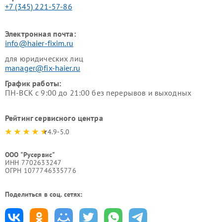
+7 (345) 221-57-86
Электронная почта:
info@haier-fixim.ru
для юридических лиц
manager@fix-haier.ru
График работы:
ПН-ВСК с 9:00 до 21:00 без перерывов и выходных
Рейтинг сервисного центра
4.9-5.0
ООО "Русервис"
ИНН 7702633247
ОГРН 1077746335776
Поделиться в соц. сетях: