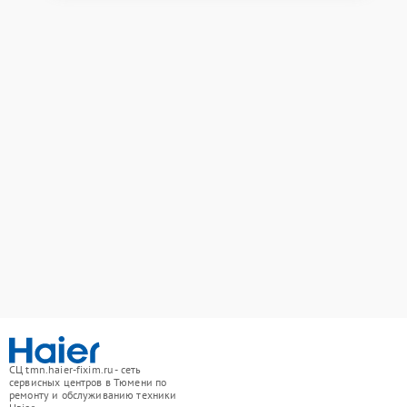
СЦ tmn.haier-fixim.ru - сеть
сервисных центров в Тюмени по
ремонту и обслуживанию техники