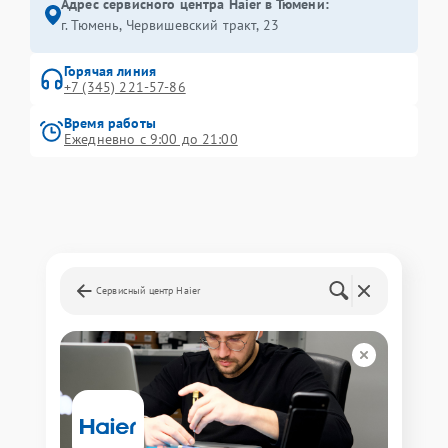
Адрес сервисного центра Haier в Тюмени:
г. Тюмень, ​Червишевский тракт, 23
Горячая линия
+7 (345) 221-57-86
Время работы
Ежедневно с 9:00 до 21:00
Сервисный центр Haier