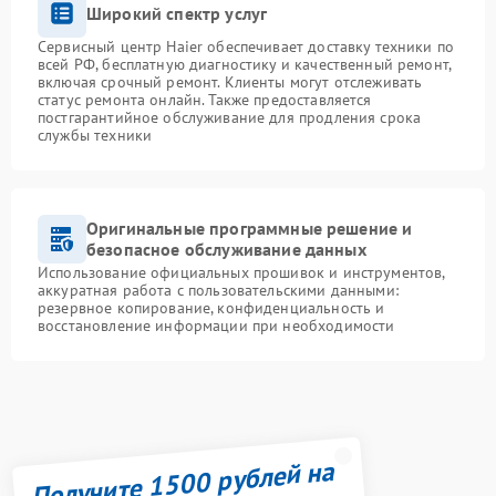
Широкий спектр услуг
Сервисный центр Haier обеспечивает доставку техники по
всей РФ, бесплатную диагностику и качественный ремонт,
включая срочный ремонт. Клиенты могут отслеживать
статус ремонта онлайн. Также предоставляется
постгарантийное обслуживание для продления срока
службы техники
Оригинальные программные решение и
безопасное обслуживание данных
Использование официальных прошивок и инструментов,
аккуратная работа с пользовательскими данными:
резервное копирование, конфиденциальность и
восстановление информации при необходимости
Получите 1500 рублей на