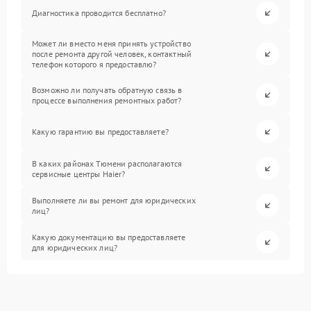
Диагностика проводится бесплатно?
Может ли вместо меня принять устройство
после ремонта другой человек, контактный
телефон которого я предоставлю?
Возможно ли получать обратную связь в
процессе выполнения ремонтных работ?
Какую гарантию вы предоставляете?
В каких районах Тюмени располагаются
сервисные центры Haier?
Выполняете ли вы ремонт для юридических
лиц?
Какую документацию вы предоставляете
для юридических лиц?