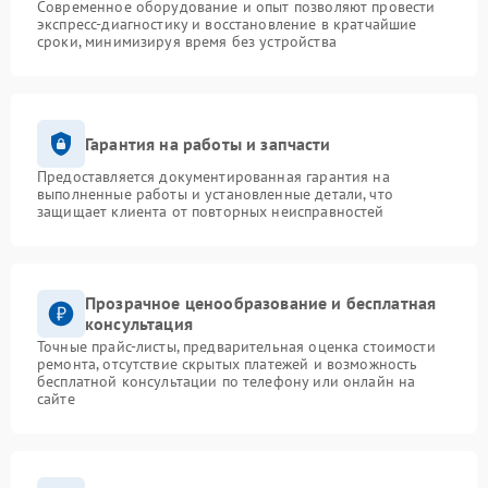
Современное оборудование и опыт позволяют провести
экспресс-диагностику и восстановление в кратчайшие
сроки, минимизируя время без устройства
Гарантия на работы и запчасти
Предоставляется документированная гарантия на
выполненные работы и установленные детали, что
защищает клиента от повторных неисправностей
Прозрачное ценообразование и бесплатная
консультация
Точные прайс-листы, предварительная оценка стоимости
ремонта, отсутствие скрытых платежей и возможность
бесплатной консультации по телефону или онлайн на
сайте