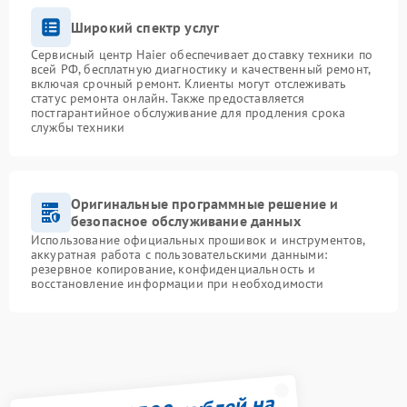
Широкий спектр услуг
Сервисный центр Haier обеспечивает доставку техники по
всей РФ, бесплатную диагностику и качественный ремонт,
включая срочный ремонт. Клиенты могут отслеживать
статус ремонта онлайн. Также предоставляется
постгарантийное обслуживание для продления срока
службы техники
Оригинальные программные решение и
безопасное обслуживание данных
Использование официальных прошивок и инструментов,
аккуратная работа с пользовательскими данными:
резервное копирование, конфиденциальность и
восстановление информации при необходимости