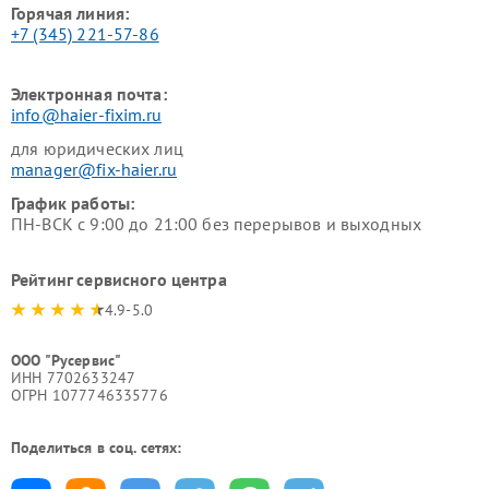
Горячая линия:
+7 (345) 221-57-86
Электронная почта:
info@haier-fixim.ru
для юридических лиц
manager@fix-haier.ru
График работы:
ПН-ВСК с 9:00 до 21:00 без перерывов и выходных
Рейтинг сервисного центра
4.9-5.0
ООО "Русервис"
ИНН 7702633247
ОГРН 1077746335776
Поделиться в соц. сетях: