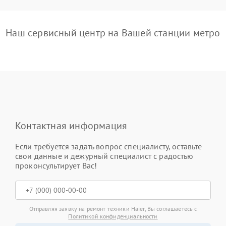
Наш сервисный центр на Вашей станции метро
Контактная информация
Если требуется задать вопрос специалисту, оставьте
свои данные и дежурный специалист с радостью
проконсультирует Вас!
Отправляя заявку на ремонт техники Haier, Вы соглашаетесь с
Политикой конфиденциальности