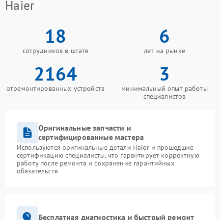
Haier
18
6
сотрудников в штате
лет на рынке
2164
3
отремонтированных устройств
минимальный опыт работы
специалистов
Оригинальные запчасти и
сертифицированные мастера
Используются оригинальные детали Haier и прошедшие
сертификацию специалисты, что гарантирует корректную
работу после ремонта и сохранение гарантийных
обязательств
Бесплатная диагностика и быстрый ремонт