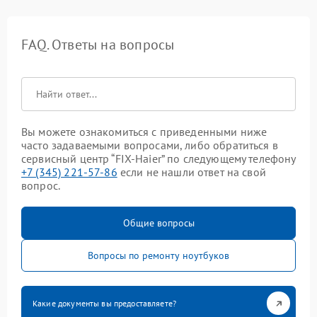
FAQ. Ответы на вопросы
Вы можете ознакомиться с приведенными ниже
часто задаваемыми вопросами, либо обратиться в
сервисный центр “FIX-Haier” по следующему телефону
+7 (345) 221-57-86
если не нашли ответ на свой
вопрос.
Общие вопросы
Вопросы по ремонту ноутбуков
Какие документы вы предоставляете?