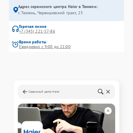
Адрес сервисного центра Haier в Тюмени:
г. Тюмень, ​Червишевский тракт, 23
Горячая линия
+7 (345) 221-57-86
Время работы
Ежедневно с 9:00 до 21:00
Сервисный центр Haier