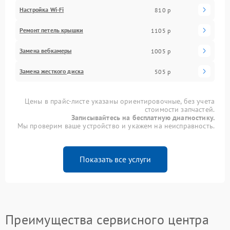
Настройка Wi-Fi
810 р
Ремонт петель крышки
1105 р
Замена вебкамеры
1005 р
Замена жесткого диска
505 р
Цены в прайс-листе указаны ориентировочные, без учета
стоимости запчастей.
Записывайтесь на бесплатную диагностику.
Мы проверим ваше устройство и укажем на неисправность.
Показать все услуги
Преимущества сервисного центра