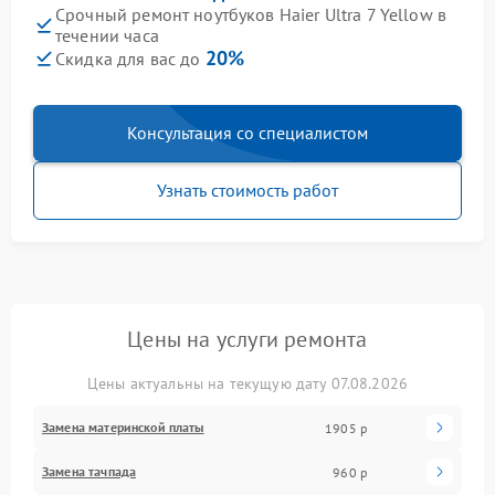
Срочный ремонт ноутбуков Haier Ultra 7 Yellow в
течении часа
20%
Скидка для вас до
Консультация со специалистом
Узнать стоимость работ
Цены на услуги ремонта
Цены актуальны на текущую дату 07.08.2026
Замена материнской платы
1905 р
Замена тачпада
960 р