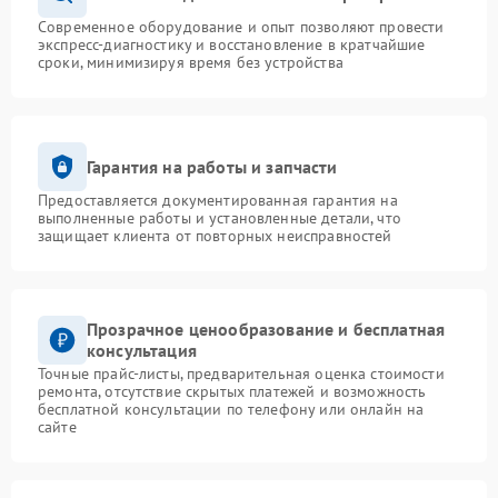
Современное оборудование и опыт позволяют провести
экспресс-диагностику и восстановление в кратчайшие
сроки, минимизируя время без устройства
Гарантия на работы и запчасти
Предоставляется документированная гарантия на
выполненные работы и установленные детали, что
защищает клиента от повторных неисправностей
Прозрачное ценообразование и бесплатная
консультация
Точные прайс-листы, предварительная оценка стоимости
ремонта, отсутствие скрытых платежей и возможность
бесплатной консультации по телефону или онлайн на
сайте