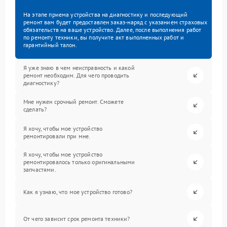
На этапе приема устройства на диагностику и последующий
ремонт вам будет предоставлен заказ-наряд с указанием страховых
обязательств на ваше устройство. Далее, после выполнения работ
по ремонту техники, вы получите акт выполненных работ и
гарантийный талон.
Я уже знаю в чем неисправность и какой
ремонт необходим. Для чего проводить
диагностику?
Мне нужен срочный ремонт. Сможете
сделать?
Я хочу, чтобы мое устройство
ремонтировали при мне.
Я хочу, чтобы мое устройство
ремонтировалось только оригинальными
запчастями.
Как я узнаю, что мое устройство готово?
От чего зависит срок ремонта техники?