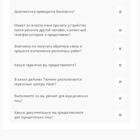
Диагностика проводится бесплатно?
Может ли вместо меня принять устройство
после ремонта другой человек, контактный
телефон которого я предоставлю?
Возможно ли получать обратную связь в
процессе выполнения ремонтных работ?
Какую гарантию вы предоставляете?
В каких районах Тюмени располагаются
сервисные центры Haier?
Выполняете ли вы ремонт для юридических
лиц?
Какую документацию вы предоставляете
для юридических лиц?