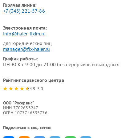
Горячая линия:
+7 (345) 221-57-86
Электронная почта:
info@haier-fixim.ru
для юридических лиц
manager@fix-haier.ru
График работы:
ПН-ВСК с 9:00 до 21:00 без перерывов и выходных
Рейтинг сервисного центра
4.9-5.0
ООО "Русервис"
ИНН 7702633247
ОГРН 1077746335776
Поделиться в соц. сетях: