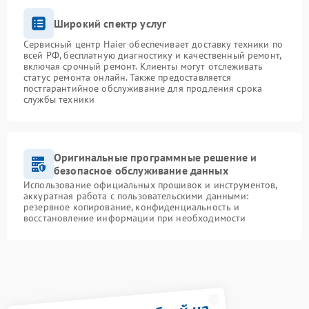
Широкий спектр услуг
Сервисный центр Haier обеспечивает доставку техники по
всей РФ, бесплатную диагностику и качественный ремонт,
включая срочный ремонт. Клиенты могут отслеживать
статус ремонта онлайн. Также предоставляется
постгарантийное обслуживание для продления срока
службы техники
Оригинальные программные решение и
безопасное обслуживание данных
Использование официальных прошивок и инструментов,
аккуратная работа с пользовательскими данными:
резервное копирование, конфиденциальность и
восстановление информации при необходимости