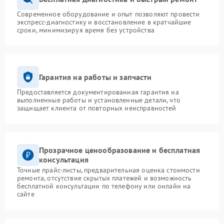
Современное оборудование и опыт позволяют провести
экспресс-диагностику и восстановление в кратчайшие
сроки, минимизируя время без устройства
Гарантия на работы и запчасти
Предоставляется документированная гарантия на
выполненные работы и установленные детали, что
защищает клиента от повторных неисправностей
Прозрачное ценообразование и бесплатная
консультация
Точные прайс-листы, предварительная оценка стоимости
ремонта, отсутствие скрытых платежей и возможность
бесплатной консультации по телефону или онлайн на
сайте