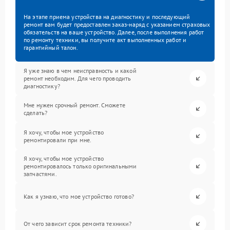
На этапе приема устройства на диагностику и последующий
ремонт вам будет предоставлен заказ-наряд с указанием страховых
обязательств на ваше устройство. Далее, после выполнения работ
по ремонту техники, вы получите акт выполненных работ и
гарантийный талон.
Я уже знаю в чем неисправность и какой
ремонт необходим. Для чего проводить
диагностику?
Мне нужен срочный ремонт. Сможете
сделать?
Я хочу, чтобы мое устройство
ремонтировали при мне.
Я хочу, чтобы мое устройство
ремонтировалось только оригинальными
запчастями.
Как я узнаю, что мое устройство готово?
От чего зависит срок ремонта техники?