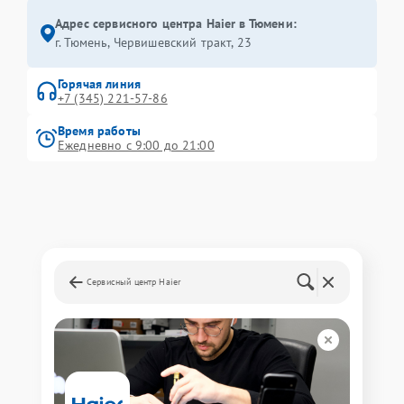
Адрес сервисного центра Haier в Тюмени:
г. Тюмень, ​Червишевский тракт, 23
Горячая линия
+7 (345) 221-57-86
Время работы
Ежедневно с 9:00 до 21:00
Сервисный центр Haier