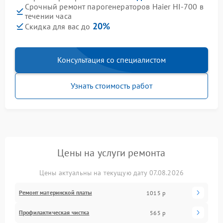
Срочный ремонт парогенераторов Haier HI-700 в
течении часа
20%
Скидка для вас до
Консультация со специалистом
Узнать стоимость работ
Цены на услуги ремонта
Цены актуальны на текущую дату 07.08.2026
Ремонт материнской платы
1015 р
Профилактическая чистка
565 р