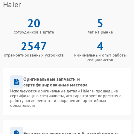
Haier
20
5
сотрудников в штате
лет на рынке
2547
4
отремонтированных устройств
минимальный опыт работы
специалистов
Оригинальные запчасти и
сертифицированные мастера
Используются оригинальные детали Haier и прошедшие
сертификацию специалисты, что гарантирует корректную
работу после ремонта и сохранение гарантийных
обязательств
Бесплатная диагностика и быстрый ремонт