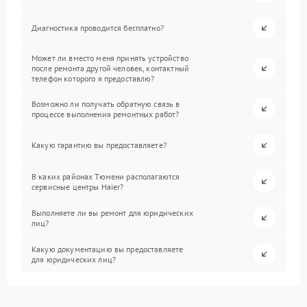
Диагностика проводится бесплатно?
Может ли вместо меня принять устройство
после ремонта другой человек, контактный
телефон которого я предоставлю?
Возможно ли получать обратную связь в
процессе выполнения ремонтных работ?
Какую гарантию вы предоставляете?
В каких районах Тюмени располагаются
сервисные центры Haier?
Выполняете ли вы ремонт для юридических
лиц?
Какую документацию вы предоставляете
для юридических лиц?