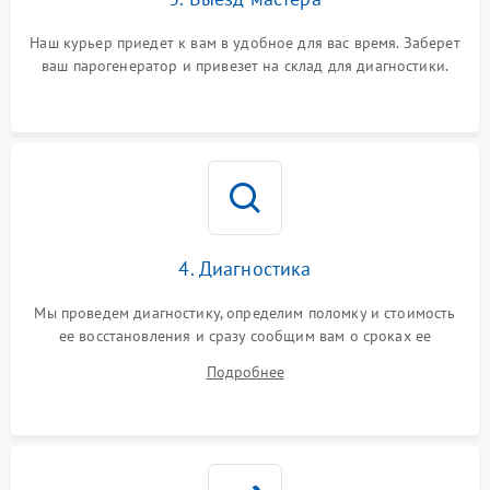
Наш курьер приедет к вам в удобное для вас время. Заберет
ваш парогенератор и привезет на склад для диагностики.
4. Диагностика
Мы проведем диагностику, определим поломку и стоимость
ее восстановления и сразу сообщим вам о сроках ее
починки
Подробнее