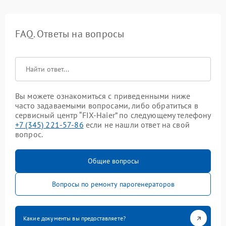
FAQ. Ответы на вопросы
Вы можете ознакомиться с приведенными ниже
часто задаваемыми вопросами, либо обратиться в
сервисный центр “FIX-Haier” по следующему телефону
+7 (345) 221-57-86
если не нашли ответ на свой
вопрос.
Общие вопросы
Вопросы по ремонту парогенераторов
Какие документы вы предоставляете?