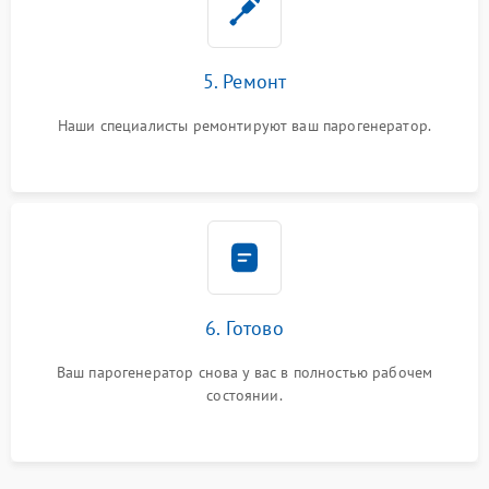
5. Ремонт
Наши специалисты ремонтируют ваш парогенератор.
6. Готово
Ваш парогенератор снова у вас в полностью рабочем
состоянии.