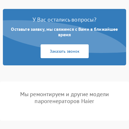
У Вас остались вопросы?
Оставьте заявку, мы свяжемся с Вами в ближайшее
время
Заказать звонок
Мы ремонтируем и другие модели
парогенераторов Haier