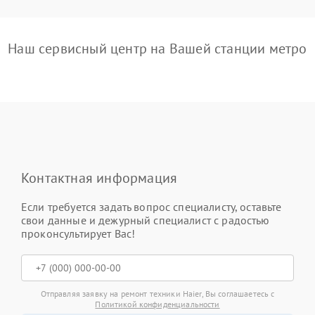
Наш сервисный центр на Вашей станции метро
Контактная информация
Если требуется задать вопрос специалисту, оставьте
свои данные и дежурный специалист с радостью
проконсультирует Вас!
Отправляя заявку на ремонт техники Haier, Вы соглашаетесь с
Политикой конфиденциальности