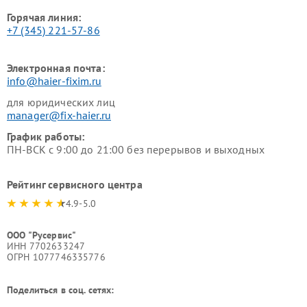
Горячая линия:
+7 (345) 221-57-86
Электронная почта:
info@haier-fixim.ru
для юридических лиц
manager@fix-haier.ru
График работы:
ПН-ВСК с 9:00 до 21:00 без перерывов и выходных
Рейтинг сервисного центра
4.9-5.0
ООО "Русервис"
ИНН 7702633247
ОГРН 1077746335776
Поделиться в соц. сетях: