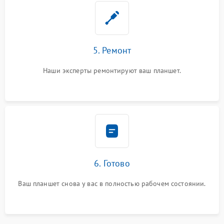
5. Ремонт
Наши эксперты ремонтируют ваш планшет.
6. Готово
Ваш планшет снова у вас в полностью рабочем состоянии.