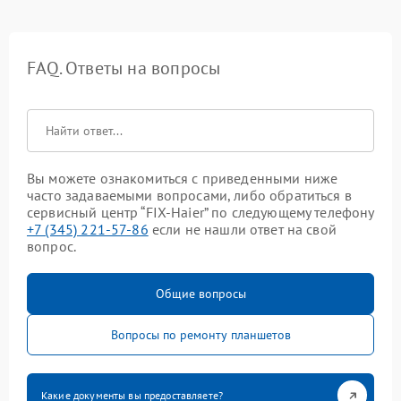
FAQ. Ответы на вопросы
Вы можете ознакомиться с приведенными ниже
часто задаваемыми вопросами, либо обратиться в
сервисный центр “FIX-Haier” по следующему телефону
+7 (345) 221-57-86
если не нашли ответ на свой
вопрос.
Общие вопросы
Вопросы по ремонту планшетов
Какие документы вы предоставляете?