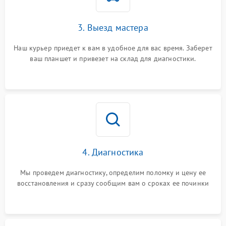
3. Выезд мастера
Наш курьер приедет к вам в удобное для вас время. Заберет
ваш планшет и привезет на склад для диагностики.
4. Диагностика
Мы проведем диагностику, определим поломку и цену ее
восстановления и сразу сообщим вам о сроках ее починки