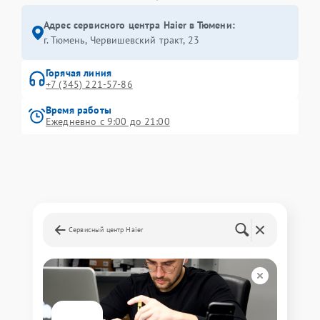
Адрес сервисного центра Haier в Тюмени:
г. Тюмень, ​Червишевский тракт, 23
Горячая линия
+7 (345) 221-57-86
Время работы
Ежедневно с 9:00 до 21:00
Сервисный центр Haier