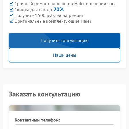
Срочный ремонт планшетов Haier в течении часа
20%
Скидка для вас до
Получите 1500 рублей на ремонт
Оригинальные комплектующие Haier
Получить консультацию
Наши цены
Заказать консультацию
Контактный телефон: