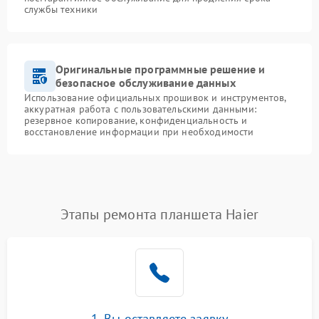
службы техники
Оригинальные программные решение и
безопасное обслуживание данных
Использование официальных прошивок и инструментов,
аккуратная работа с пользовательскими данными:
резервное копирование, конфиденциальность и
восстановление информации при необходимости
Этапы ремонта планшета Haier
1. Вы оставляете заявку