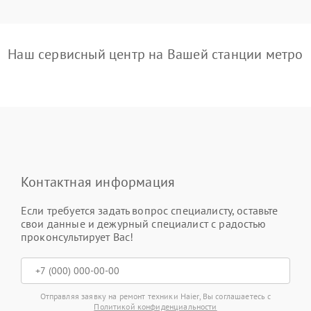
Наш сервисный центр на Вашей станции метро
Контактная информация
Если требуется задать вопрос специалисту, оставьте
свои данные и дежурный специалист с радостью
проконсультирует Вас!
Отправляя заявку на ремонт техники Haier, Вы соглашаетесь с
Политикой конфиденциальности