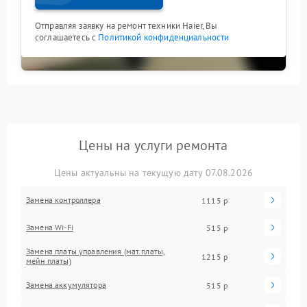
Отправляя заявку на ремонт техники Haier, Вы
соглашаетесь с
Политикой конфиденциальности
Цены на услуги ремонта
Цены актуальны на текущую дату 07.08.2026
Замена контроллера
1115 р
Замена Wi-Fi
515 р
Замена платы управления (мат.платы,
1215 р
мейн платы)
Замена аккумулятора
515 р