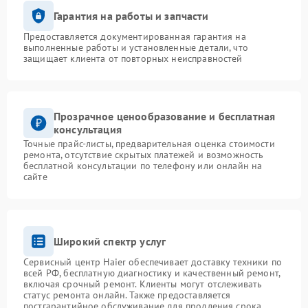
Гарантия на работы и запчасти
Предоставляется документированная гарантия на
выполненные работы и установленные детали, что
защищает клиента от повторных неисправностей
Прозрачное ценообразование и бесплатная
консультация
Точные прайс-листы, предварительная оценка стоимости
ремонта, отсутствие скрытых платежей и возможность
бесплатной консультации по телефону или онлайн на
сайте
Широкий спектр услуг
Сервисный центр Haier обеспечивает доставку техники по
всей РФ, бесплатную диагностику и качественный ремонт,
включая срочный ремонт. Клиенты могут отслеживать
статус ремонта онлайн. Также предоставляется
постгарантийное обслуживание для продления срока