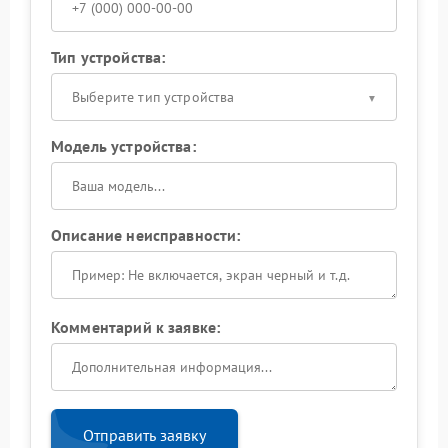
Тип устройства:
Выберите тип устройства
Модель устройства:
Описание неисправности:
Комментарий к заявке:
Отправить заявку