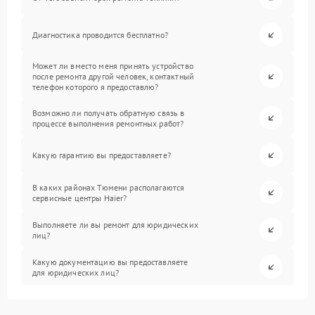
Диагностика проводится бесплатно?
Может ли вместо меня принять устройство
после ремонта другой человек, контактный
телефон которого я предоставлю?
Возможно ли получать обратную связь в
процессе выполнения ремонтных работ?
Какую гарантию вы предоставляете?
В каких районах Тюмени располагаются
сервисные центры Haier?
Выполняете ли вы ремонт для юридических
лиц?
Какую документацию вы предоставляете
для юридических лиц?