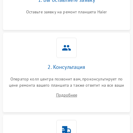
Оставьте заявку на ремонт планшета Haier
2. Консультация
Оператор колл центра позвонит вам, проконсультирует по
цене ремонта вашего планшета а также ответит на все ваши
вопросы.
Подробнее