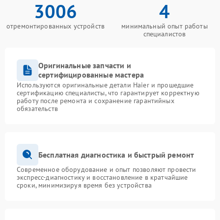
3006
4
отремонтированных устройств
минимальный опыт работы
специалистов
Оригинальные запчасти и
сертифицированные мастера
Используются оригинальные детали Haier и прошедшие
сертификацию специалисты, что гарантирует корректную
работу после ремонта и сохранение гарантийных
обязательств
Бесплатная диагностика и быстрый ремонт
Современное оборудование и опыт позволяют провести
экспресс-диагностику и восстановление в кратчайшие
сроки, минимизируя время без устройства