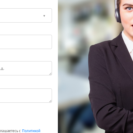
оглашаетесь с
Политикой