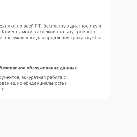
техники по всей РФ, бесплатную диагностику и
 Клиенты могут отслеживать статус ремонта
ое обслуживание для продления срока службы
безопасное обслуживание данных
ментов, аккуратная работа с
ование, конфиденциальность и
ти