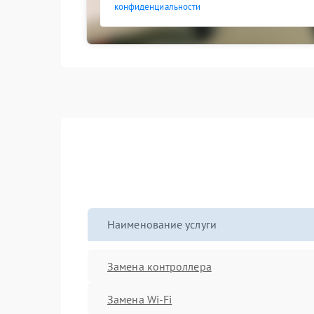
конфиденциальности
Наименование услуги
Замена контроллера
Замена Wi-Fi