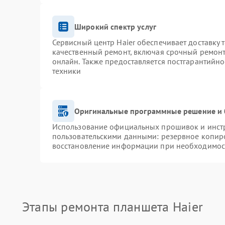
Широкий спектр услуг
Сервисный центр Haier обеспечивает доставку 
качественный ремонт, включая срочный ремонт.
онлайн. Также предоставляется постгарантийн
техники
Оригинальные программные решение и 
Использование официальных прошивок и инстру
пользовательскими данными: резервное копир
восстановление информации при необходимос
Этапы ремонта планшета Haier