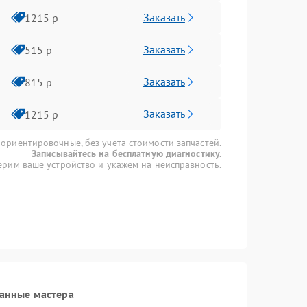
Заказать
1215 р
Заказать
515 р
Заказать
815 р
Заказать
1215 р
 ориентировочные, без учета стоимости запчастей.
Записывайтесь на бесплатную диагностику.
рим ваше устройство и укажем на неисправность.
анные мастера