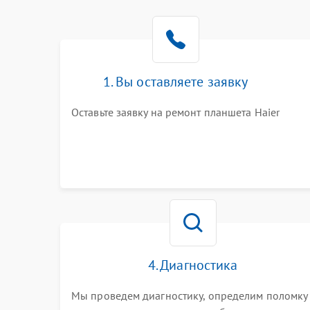
1. Вы оставляете заявку
Оставьте заявку на ремонт планшета Haier
4. Диагностика
Мы проведем диагностику, определим поломку