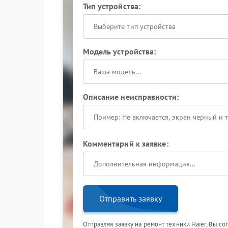
Тип устройства:
Выберите тип устройства
Модель устройства:
Описание неисправности:
Комментарий к заявке:
Отправить заявку
Отправляя заявку на ремонт техники Haier, Вы с