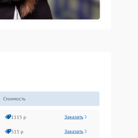
Стоимость
Заказать
1115 р
Заказать
515 р