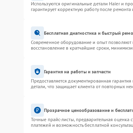
Используются оригинальные детали Haier и пр
гарантирует корректную работу после ремонта 
Бесплатная диагностика и быстрый рем
Современное оборудование и опыт позволяют п
восстановление в кратчайшие сроки, минимизи
Гарантия на работы и запчасти
Предоставляется документированная гарантия
детали, что защищает клиента от повторных не
Прозрачное ценообразование и бесплат
Точные прайс-листы, предварительная оценка с
платежей и возможность бесплатной консультац