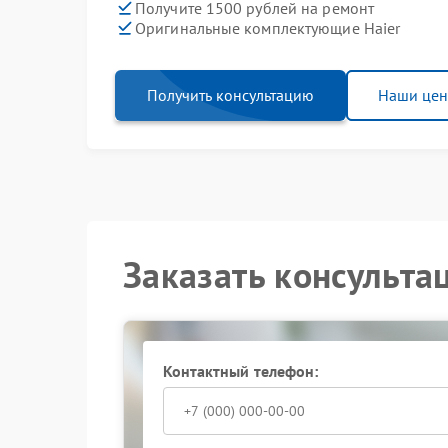
Получите 1500 рублей на ремонт
Оригинальные комплектующие Haier
Получить консультацию
Наши це
Заказать консульта
Контактный телефон: