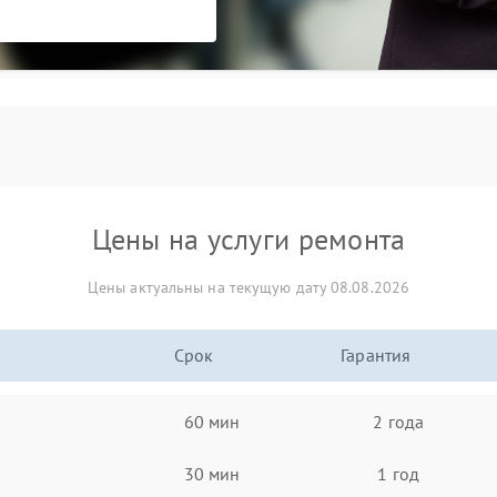
Цены на услуги ремонта
Цены актуальны на текущую дату 08.08.2026
Срок
Гарантия
60 мин
2 года
30 мин
1 год