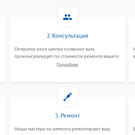
2. Консультация
Оператор колл центра позвонит вам,
проконсультирует по стоимости ремонта вашего
планшета а также ответит на все ваши вопросы.
Подробнее
5. Ремонт
Наши мастера по ремонту ремонтируют ваш