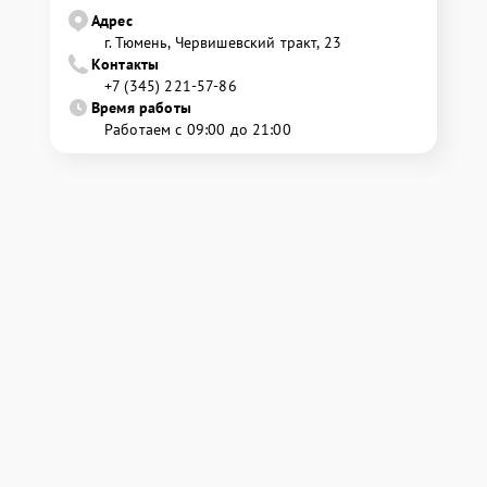
Адрес
г. Тюмень, ​Червишевский тракт, 23
Контакты
+7 (345) 221-57-86
Время работы
Работаем с 09:00 до 21:00