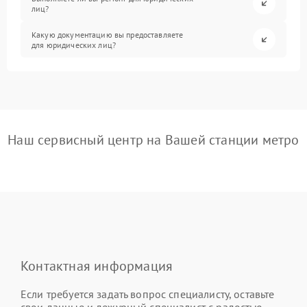
лиц?
Какую документацию вы предоставляете
для юридических лиц?
Наш сервисный центр на Вашей станции метро
Контактная информация
Если требуется задать вопрос специалисту, оставьте