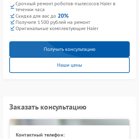
Срочный ремонт роботов-пылесосов Haier в
течении часа
20%
Скидка для вас до
Получите 1500 рублей на ремонт
Оригинальные комплектующие Haier
Получить консультацию
Наши цены
Заказать консультацию
Контактный телефон: