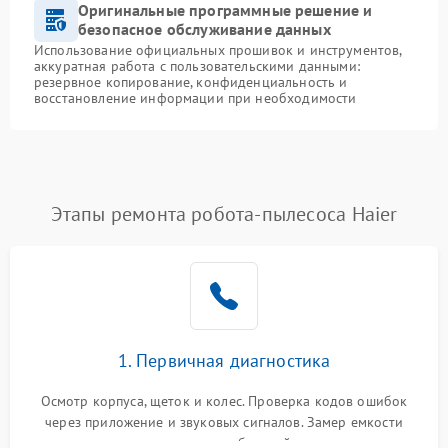
Оригинальные программные решение и
безопасное обслуживание данных
Использование официальных прошивок и инструментов,
аккуратная работа с пользовательскими данными:
резервное копирование, конфиденциальность и
восстановление информации при необходимости
Этапы ремонта робота-пылесоса Haier
1. Первичная диагностика
Осмотр корпуса, щеток и колес. Проверка кодов ошибок
через приложение и звуковых сигналов. Замер емкости
аккумулятора и тестирование базовой станции зарядки.