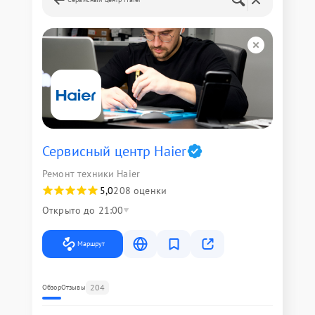
Сервисный центр Haier
Ремонт техники Haier
5,0
208 оценки
Открыто до 21:00
Маршрут
204
Обзор
Отзывы