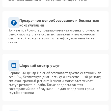
Прозрачное ценообразование и бесплатная
консультация
Точные прайс-листы, предварительная оценка стоимости
ремонта, отсутствие скрытых платежей и возможность
бесплатной консультации по телефону или онлайн на
сайте
Широкий спектр услуг
Сервисный центр Haier обеспечивает доставку техники по
всей РФ, бесплатную диагностику и качественный ремонт,
включая срочный ремонт. Клиенты могут отслеживать
статус ремонта онлайн. Также предоставляется
постгарантийное обслуживание для продления срока
службы техники