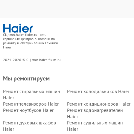
СЦ tmn.haier-fixim.ru - сеть
сервисных центров в Тюмени по
ремонту и обслуживанию техники
Haier
2021-2026 © СЦ tmn.haier-fixim.ru
Мы ремонтируем
Ремонт стиральных машин
Ремонт холодильников Haier
Haier
Ремонт телевизоров Haier
Ремонт кондиционеров Haier
Ремонт ноутбуков Haier
Ремонт водонагревателей
Haier
Ремонт духовых шкафов
Ремонт сушильных машин
Haier
Haier