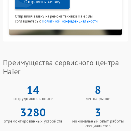
Отправить заявку
Отправляя заявку на ремонт техники Haier, Вы
соглашаетесь с
Политикой конфиденциальности
Преимущества сервисного центра
Haier
14
8
сотрудников в штате
лет на рынке
3280
3
отремонтированных устройств
минимальный опыт работы
специалистов