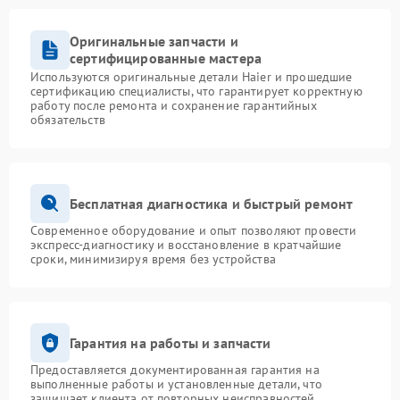
Оригинальные запчасти и
сертифицированные мастера
Используются оригинальные детали Haier и прошедшие
сертификацию специалисты, что гарантирует корректную
работу после ремонта и сохранение гарантийных
обязательств
Бесплатная диагностика и быстрый ремонт
Современное оборудование и опыт позволяют провести
экспресс-диагностику и восстановление в кратчайшие
сроки, минимизируя время без устройства
Гарантия на работы и запчасти
Предоставляется документированная гарантия на
выполненные работы и установленные детали, что
защищает клиента от повторных неисправностей