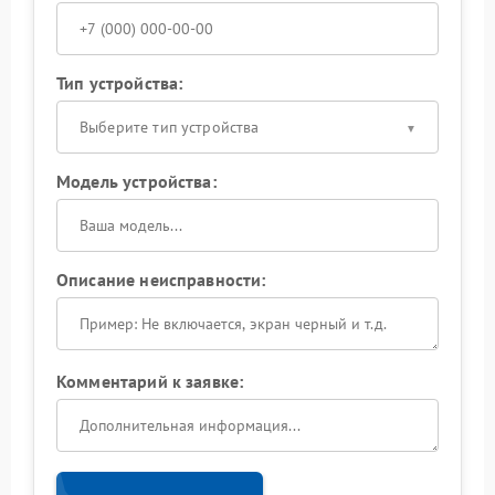
Тип устройства:
Выберите тип устройства
Модель устройства:
Описание неисправности:
Комментарий к заявке: