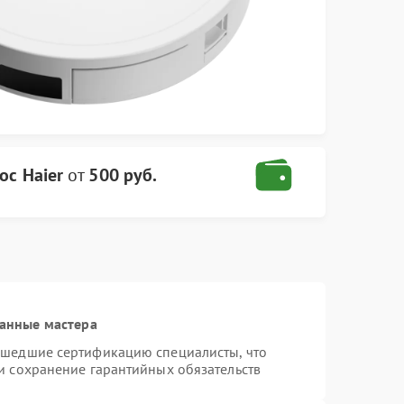
ос Haier
от
500 руб.
анные мастера
ошедшие сертификацию специалисты, что
и сохранение гарантийных обязательств