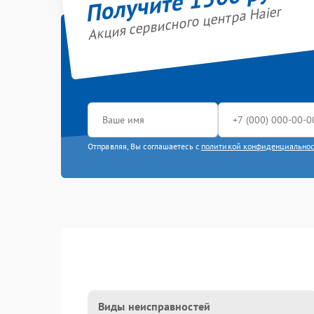
Акция сервисного центра Haier
Отправляя, Вы соглашаетесь с
политикой конфиденциально
Виды неисправностей