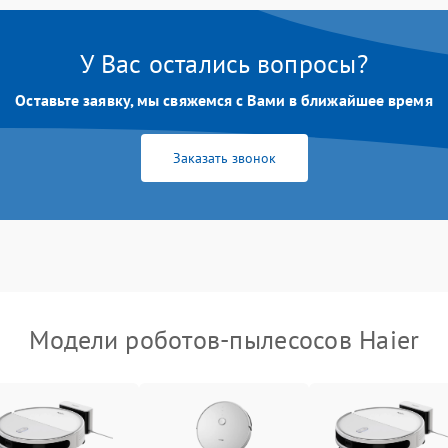
У Вас остались вопросы?
Оставьте заявку, мы свяжемся с Вами в ближайшее время
Заказать звонок
Модели роботов-пылесосов Haier