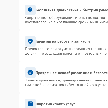
Бесплатная диагностика и быстрый рем
Современное оборудование и опыт позволяют п
восстановление в кратчайшие сроки, минимизи
Гарантия на работы и запчасти
Предоставляется документированная гарантия
детали, что защищает клиента от повторных не
Прозрачное ценообразование и бесплат
Точные прайс-листы, предварительная оценка с
платежей и возможность бесплатной консультац
Широкий спектр услуг