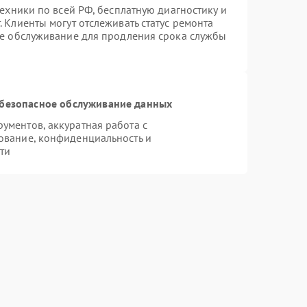
техники по всей РФ, бесплатную диагностику и
 Клиенты могут отслеживать статус ремонта
ое обслуживание для продления срока службы
безопасное обслуживание данных
ментов, аккуратная работа с
ование, конфиденциальность и
ти