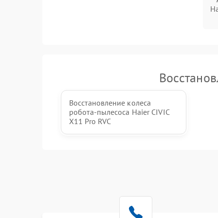
Ha
Восстанов
Восстановление колеса
робота-пылесоса Haier CIVIC
X11 Pro RVC