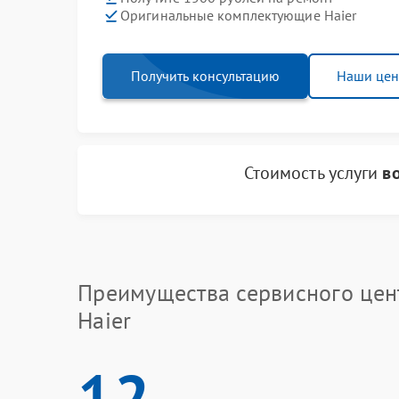
Оригинальные комплектующие Haier
Получить консультацию
Наши це
Стоимость услуги
в
Преимущества сервисного цен
Haier
12