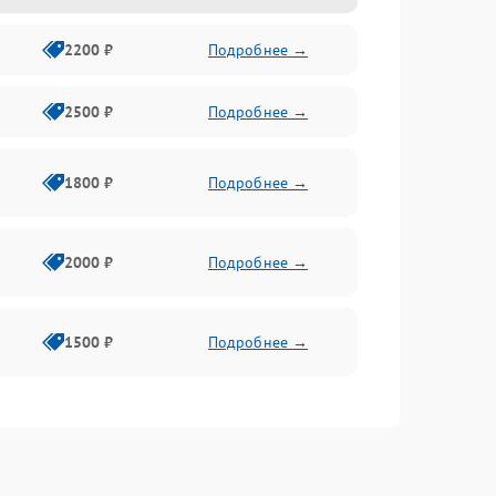
2200 ₽
Подробнее →
2500 ₽
Подробнее →
1800 ₽
Подробнее →
2000 ₽
Подробнее →
1500 ₽
Подробнее →