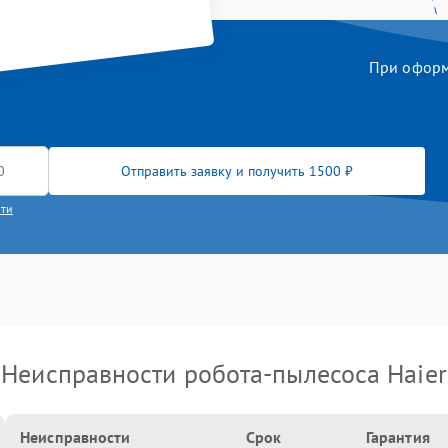
При оформл
Отправить заявку и получить 1500 ₽
сти
Неисправности робота-пылесоса Haier
Неисправности
Срок
Гарантия