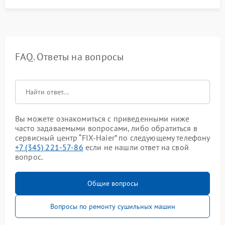
FAQ. Ответы на вопросы
Вы можете ознакомиться с приведенными ниже
часто задаваемыми вопросами, либо обратиться в
сервисный центр “FIX-Haier” по следующему телефону
+7 (345) 221-57-86
если не нашли ответ на свой
вопрос.
Общие вопросы
Вопросы по ремонту сушильных машин