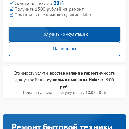
20%
Скидка для вас до
Получите 1500 рублей на ремонт
Оригинальные комплектующие Haier
Получить консультацию
Наши цены
Стоимость услуги
восстановление герметичности
для устройства
сушильная машина Haier
от
900
руб.
Цена актуальна на текущую дату 10.08.2026
Ремонт бытовой техники