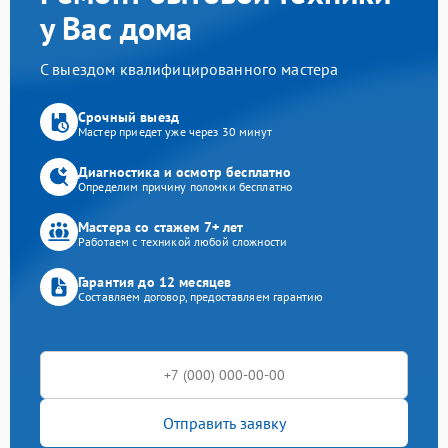
у Вас дома
С выездом квалифицированного мастера
Срочный выезд
Мастер приедет уже через 30 минут
Диагностика и осмотр бесплатно
Определим причину поломки бесплатно
Мастера со стажем 7+ лет
Работаем с техникой любой сложности
Гарантия до 12 месяцев
Составляем договор, предоставляем гарантию
Отправить заявку