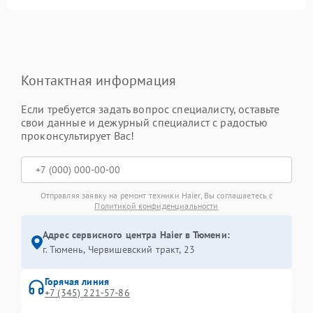
Контактная информация
Если требуется задать вопрос специалисту, оставьте
свои данные и дежурный специалист с радостью
проконсультирует Вас!
Отправляя заявку на ремонт техники Haier, Вы соглашаетесь с
Политикой конфиденциальности
Адрес сервисного центра Haier в Тюмени:
г. Тюмень, ​Червишевский тракт, 23
Горячая линия
+7 (345) 221-57-86