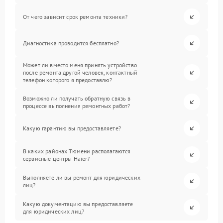
От чего зависит срок ремонта техники?
Диагностика проводится бесплатно?
Может ли вместо меня принять устройство
после ремонта другой человек, контактный
телефон которого я предоставлю?
Возможно ли получать обратную связь в
процессе выполнения ремонтных работ?
Какую гарантию вы предоставляете?
В каких районах Тюмени располагаются
сервисные центры Haier?
Выполняете ли вы ремонт для юридических
лиц?
Какую документацию вы предоставляете
для юридических лиц?