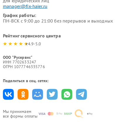
для юридических лиц
manager@fix-haier.ru
График работы:
ПН-ВСК с 9:00 до 21:00 без перерывов и выходных
Рейтинг сервисного центра
4.9-5.0
ООО "Русервис"
ИНН 7702633247
ОГРН 1077746335776
Поделиться в соц. сетях:
Мы принимаем
все формы оплаты