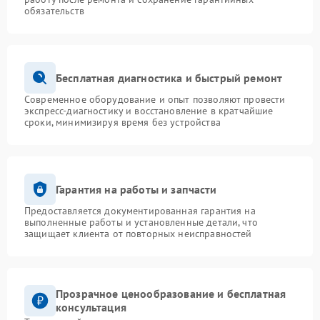
обязательств
Бесплатная диагностика и быстрый ремонт
Современное оборудование и опыт позволяют провести
экспресс-диагностику и восстановление в кратчайшие
сроки, минимизируя время без устройства
Гарантия на работы и запчасти
Предоставляется документированная гарантия на
выполненные работы и установленные детали, что
защищает клиента от повторных неисправностей
Прозрачное ценообразование и бесплатная
консультация