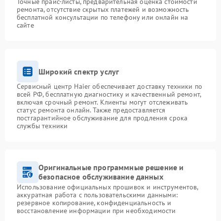
Точные прайс-листы, предварительная оценка стоимости
ремонта, отсутствие скрытых платежей и возможность
бесплатной консультации по телефону или онлайн на
сайте
Широкий спектр услуг
Сервисный центр Haier обеспечивает доставку техники по
всей РФ, бесплатную диагностику и качественный ремонт,
включая срочный ремонт. Клиенты могут отслеживать
статус ремонта онлайн. Также предоставляется
постгарантийное обслуживание для продления срока
службы техники
Оригинальные программные решение и
безопасное обслуживание данных
Использование официальных прошивок и инструментов,
аккуратная работа с пользовательскими данными:
резервное копирование, конфиденциальность и
восстановление информации при необходимости