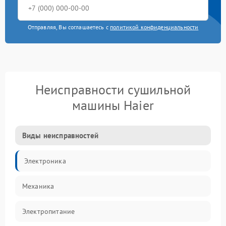
Отправляя, Вы соглашаетесь с
политикой конфиденциальности
Неисправности сушильной
машины Haier
Виды неисправностей
Электроника
Механика
Электропитание