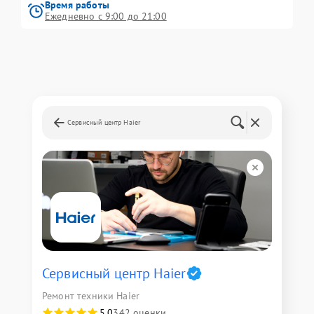
Время работы
Ежедневно с 9:00 до 21:00
Сервисный центр Haier
Сервисный центр Haier
Ремонт техники Haier
5,0
342 оценки