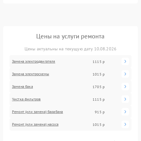
Цены на услуги ремонта
Цены актуальны на текущую дату 10.08.2026
Замена электродвигателя
1115 р
Замена электросхемы
1015 р
Замена бака
1705 р
Чистка фильтров
1115 р
Ремонт (или замена) барабана
915 р
Ремонт (или замена) насоса
1015 р