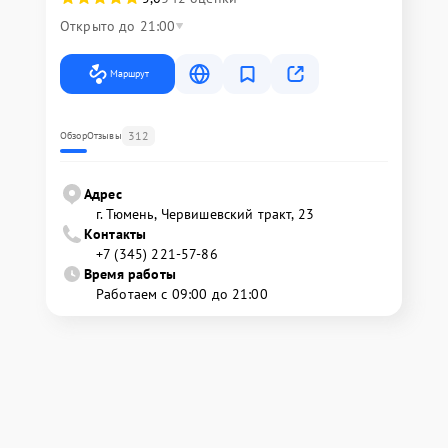
Открыто до 21:00
Маршрут
312
Обзор
Отзывы
Адрес
г. Тюмень, ​Червишевский тракт, 23
Контакты
+7 (345) 221-57-86
Время работы
Работаем с 09:00 до 21:00