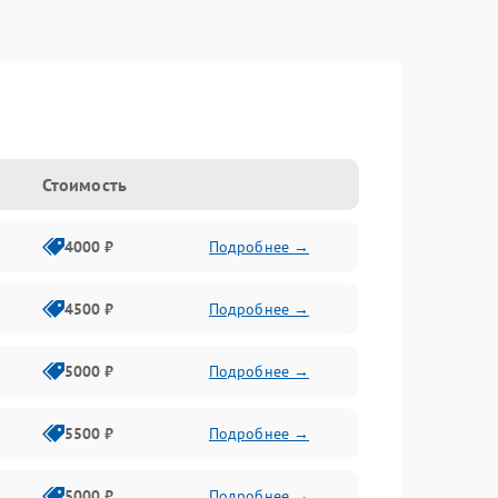
Стоимость
4000 ₽
Подробнее →
4500 ₽
Подробнее →
5000 ₽
Подробнее →
5500 ₽
Подробнее →
5000 ₽
Подробнее →