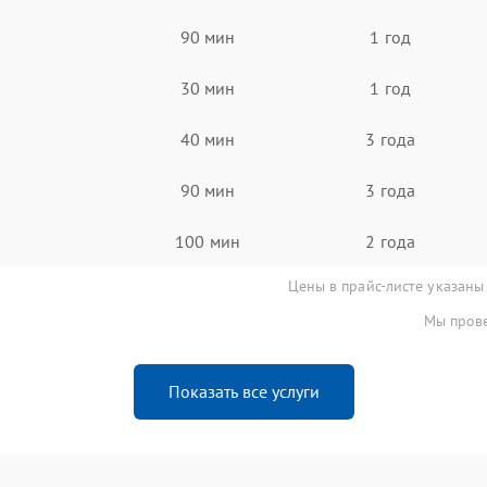
90 мин
1 год
30 мин
1 год
40 мин
3 года
90 мин
3 года
100 мин
2 года
Цены в прайс-листе указаны
Мы прове
Показать все услуги