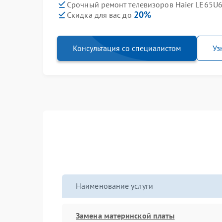
Срочный ремонт телевизоров Haier LE65U6
20%
Скидка для вас до
Консультация со специалистом
Уз
Наименование услуги
Замена материнской платы