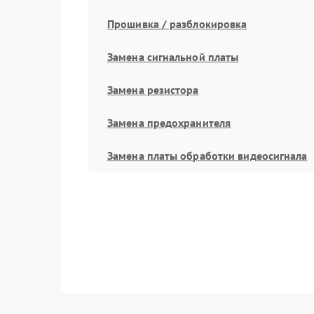
Прошивка / разблокировка
Замена сигнальной платы
Замена резистора
Замена предохранителя
Замена платы обработки видеосигнала