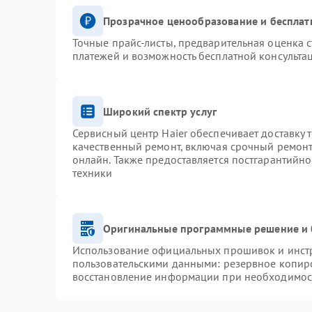
Прозрачное ценообразование и бесплат
Точные прайс-листы, предварительная оценка с
платежей и возможность бесплатной консультац
Широкий спектр услуг
Сервисный центр Haier обеспечивает доставку 
качественный ремонт, включая срочный ремонт.
онлайн. Также предоставляется постгарантийн
техники
Оригинальные программные решение и 
Использование официальных прошивок и инстру
пользовательскими данными: резервное копир
восстановление информации при необходимос