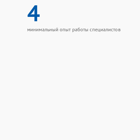
4
минимальный опыт работы специалистов