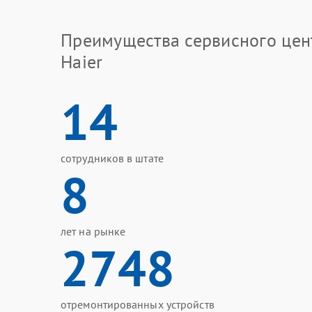
Преимущества сервисного цен
Haier
14
сотрудников в штате
8
лет на рынке
2748
отремонтированных устройств