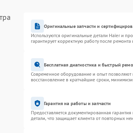
тра
Оригинальные запчасти и сертифициров
Используются оригинальные детали Haier и пр
гарантирует корректную работу после ремонта 
Бесплатная диагностика и быстрый рем
Современное оборудование и опыт позволяют п
восстановление в кратчайшие сроки, минимизи
Гарантия на работы и запчасти
Предоставляется документированная гарантия
детали, что защищает клиента от повторных не