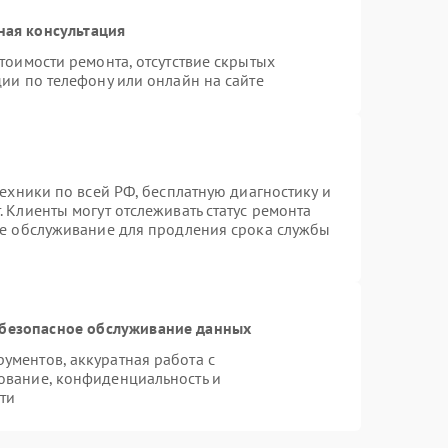
ная консультация
тоимости ремонта, отсутствие скрытых
ии по телефону или онлайн на сайте
техники по всей РФ, бесплатную диагностику и
 Клиенты могут отслеживать статус ремонта
ое обслуживание для продления срока службы
безопасное обслуживание данных
ментов, аккуратная работа с
ование, конфиденциальность и
ти