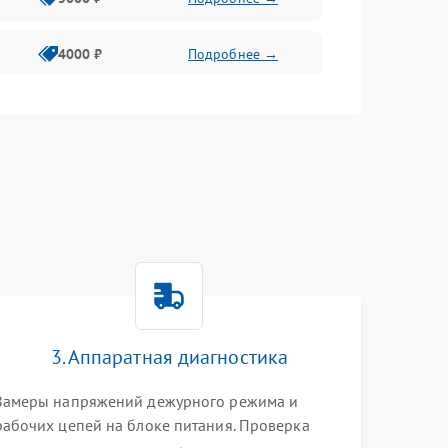
4000 ₽
Подробнее →
6000 ₽
Подробнее →
3. Аппаратная диагностика
Замеры напряжений дежурного режима и
рабочих цепей на блоке питания. Проверка