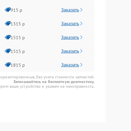
Заказать
915 р
Заказать
1315 р
Заказать
1515 р
Заказать
1515 р
Заказать
1815 р
 ориентировочные, без учета стоимости запчастей.
Записывайтесь на бесплатную диагностику.
рим ваше устройство и укажем на неисправность.