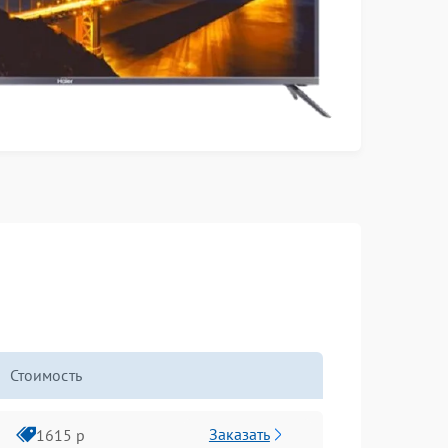
Стоимость
Заказать
1615 р