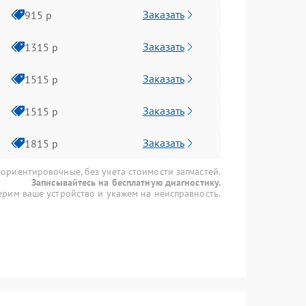
Заказать
915 р
Заказать
1315 р
Заказать
1515 р
Заказать
1515 р
Заказать
1815 р
 ориентировочные, без учета стоимости запчастей.
Записывайтесь на бесплатную диагностику.
рим ваше устройство и укажем на неисправность.