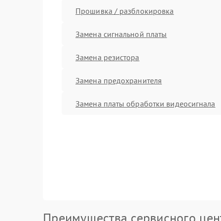
Прошивка / разблокировка
Замена сигнальной платы
Замена резистора
Замена предохранителя
Замена платы обработки видеосигнала
Преимущества сервисного цен