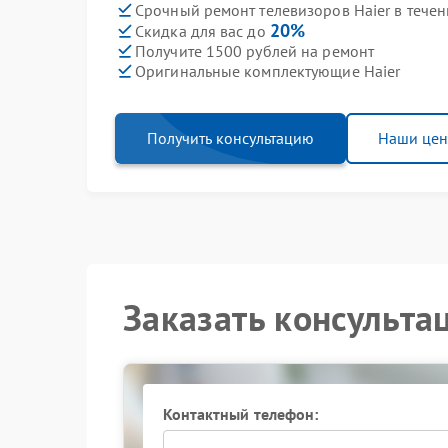
Срочный ремонт телевизоров Haier в течен
20%
Скидка для вас до
Получите 1500 рублей на ремонт
Оригинальные комплектующие Haier
Получить консультацию
Наши це
Заказать консульта
Контактный телефон: