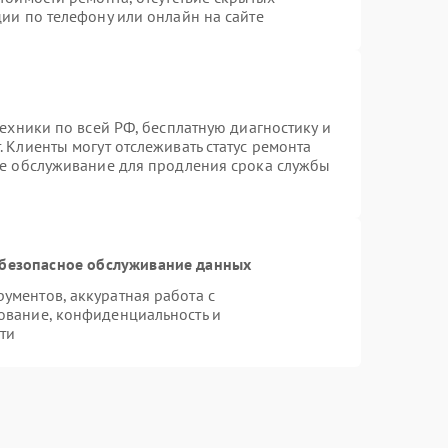
ии по телефону или онлайн на сайте
техники по всей РФ, бесплатную диагностику и
 Клиенты могут отслеживать статус ремонта
ое обслуживание для продления срока службы
безопасное обслуживание данных
ментов, аккуратная работа с
ование, конфиденциальность и
ти