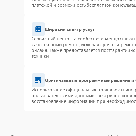
платежей и возможность бесплатной консультац
Широкий спектр услуг
Сервисный центр Haier обеспечивает доставку 
качественный ремонт, включая срочный ремонт.
онлайн. Также предоставляется постгарантийн
техники
Оригинальные программные решение и 
Использование официальных прошивок и инстру
пользовательскими данными: резервное копир
восстановление информации при необходимос