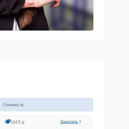
Стоимость
Заказать
1615 р