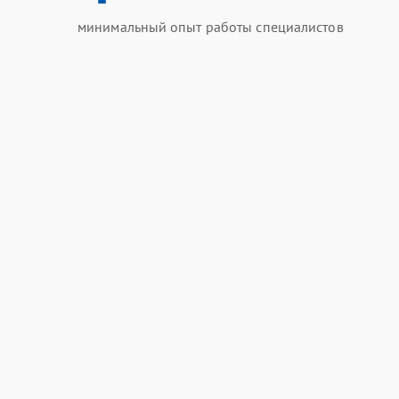
минимальный опыт работы специалистов