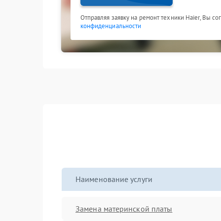
Отправляя заявку на ремонт техники Haier, Вы с
конфиденциальности
Наименование услуги
Замена материнской платы