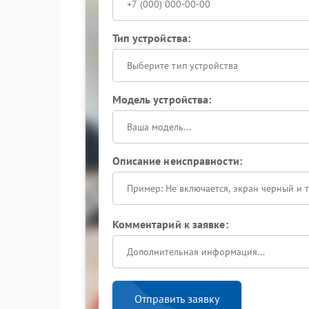
Тип устройства:
Выберите тип устройства
Модель устройства:
Описание неисправности:
Комментарий к заявке:
Отправить заявку