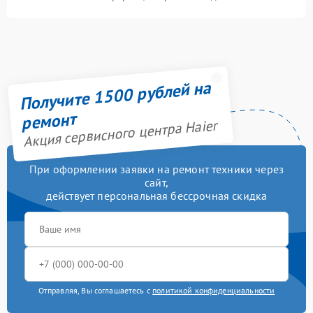
Получите 1500 рублей на
ремонт
Акция сервисного центра Haier
При оформлении заявки на ремонт техники через
сайт,
действует персональная бессрочная скидка
Отправляя, Вы соглашаетесь с
политикой конфиденциальности