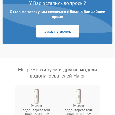
У Вас остались вопросы?
Оставьте заявку, мы свяжемся с Вами в ближайшее
время
Заказать звонок
Мы ремонтируем и другие модели
водонагревателей Haier
Ремонт
Ремонт
водонагревателя
водонагревателя
Haier TS300-SM
Haier TS200-SM