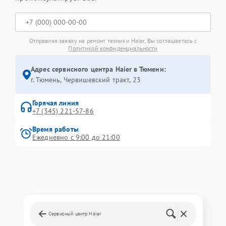
Отправляя заявку на ремонт техники Haier, Вы соглашаетесь с
Политикой конфиденциальности
Адрес сервисного центра Haier в Тюмени:
г. Тюмень, ​Червишевский тракт, 23
Горячая линия
+7 (345) 221-57-86
Время работы
Ежедневно с 9:00 до 21:00
Сервисный центр Haier