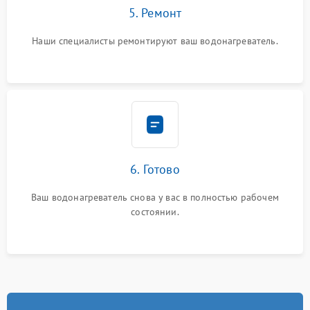
5. Ремонт
Наши специалисты ремонтируют ваш водонагреватель.
6. Готово
Ваш водонагреватель снова у вас в полностью рабочем
состоянии.