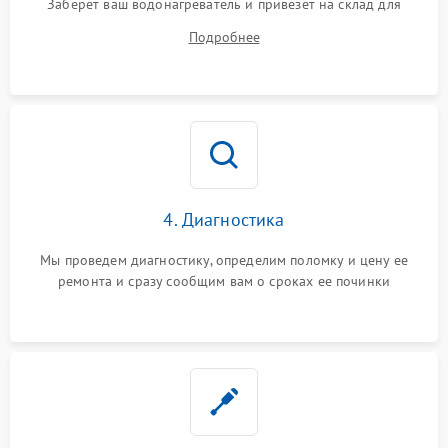
Заберет ваш водонагреватель и привезет на склад для
диагностики.
Подробнее
4. Диагностика
Мы проведем диагностику, определим поломку и цену ее
ремонта и сразу сообщим вам о сроках ее починки