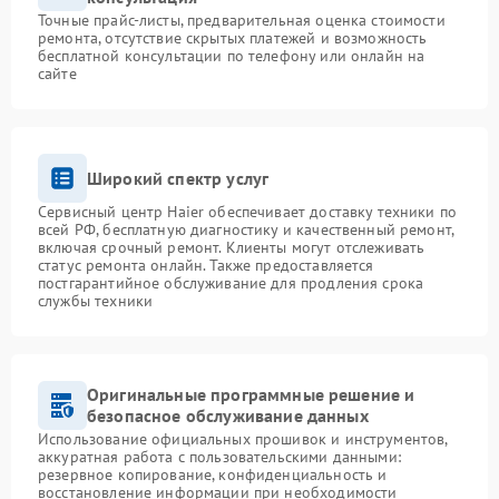
Точные прайс-листы, предварительная оценка стоимости
ремонта, отсутствие скрытых платежей и возможность
бесплатной консультации по телефону или онлайн на
сайте
Широкий спектр услуг
Сервисный центр Haier обеспечивает доставку техники по
всей РФ, бесплатную диагностику и качественный ремонт,
включая срочный ремонт. Клиенты могут отслеживать
статус ремонта онлайн. Также предоставляется
постгарантийное обслуживание для продления срока
службы техники
Оригинальные программные решение и
безопасное обслуживание данных
Использование официальных прошивок и инструментов,
аккуратная работа с пользовательскими данными:
резервное копирование, конфиденциальность и
восстановление информации при необходимости