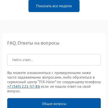
Показать все модели
FAQ. Ответы на вопросы
Вы можете ознакомиться с приведенными ниже
часто задаваемыми вопросами, либо обратиться в
сервисный центр “FIX-Haier” по следующему телефону
+7 (345) 221-57-86
если не нашли ответ на свой
вопрос.
Общие вопросы