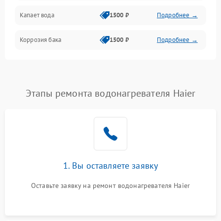
Капает вода
1500 ₽
Подробнее →
Коррозия бака
1500 ₽
Подробнее →
Этапы ремонта водонагревателя Haier
1. Вы оставляете заявку
Оставьте заявку на ремонт водонагревателя Haier