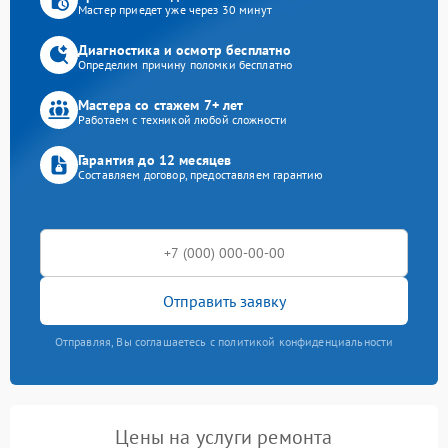
Мастер приедет уже через 30 минут
Диагностика и осмотр бесплатно
Определим причину поломки бесплатно
Мастера со стажем 7+ лет
Работаем с техникой любой сложности
Гарантия до 12 месяцев
Составляем договор, предоставляем гарантию
Отправить заявку
Отправляя, Вы соглашаетесь с политикой конфиденциальности
Цены на услуги ремонта