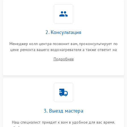
2. Консультация
Менеджер колл центра позвонит вам, проконсультирует по
цене ремонта вашего водонагревателя а также ответит на
все ваши вопросы.
Подробнее
3. Выезд мастера
Наш специалист приедет к вам в удобное для вас время.