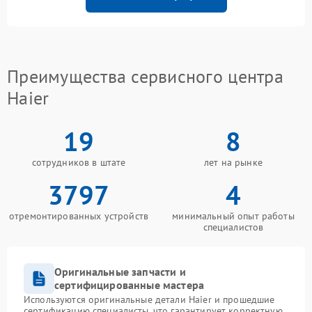
Преимущества сервисного центра
Haier
19
8
сотрудников в штате
лет на рынке
3797
4
отремонтированных устройств
минимальный опыт работы
специалистов
Оригинальные запчасти и
сертифицированные мастера
Используются оригинальные детали Haier и прошедшие
сертификацию специалисты, что гарантирует корректную