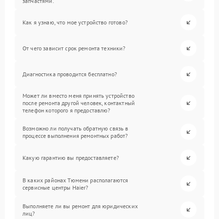
запчастями.
Как я узнаю, что мое устройство готово?
От чего зависит срок ремонта техники?
Диагностика проводится бесплатно?
Может ли вместо меня принять устройство
после ремонта другой человек, контактный
телефон которого я предоставлю?
Возможно ли получать обратную связь в
процессе выполнения ремонтных работ?
Какую гарантию вы предоставляете?
В каких районах Тюмени располагаются
сервисные центры Haier?
Выполняете ли вы ремонт для юридических
лиц?