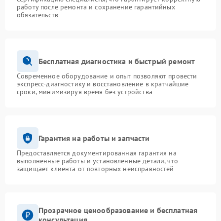
работу после ремонта и сохранение гарантийных
обязательств
Бесплатная диагностика и быстрый ремонт
Современное оборудование и опыт позволяют провести
экспресс-диагностику и восстановление в кратчайшие
сроки, минимизируя время без устройства
Гарантия на работы и запчасти
Предоставляется документированная гарантия на
выполненные работы и установленные детали, что
защищает клиента от повторных неисправностей
Прозрачное ценообразование и бесплатная
консультация