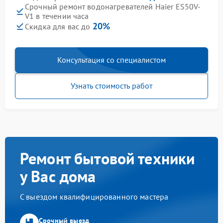
Срочный ремонт водонагревателей Haier ES50V-
V1 в течении часа
20%
Скидка для вас до
Консультация со специалистом
Узнать стоимость работ
Ремонт бытовой техники
у Вас дома
С выездом квалифицированного мастера
Срочный выезд