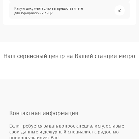
Какую документацию вы предоставляете
для юридических лиц?
Наш сервисный центр на Вашей станции метро
Контактная информация
Если требуется задать вопрос специалисту, оставьте
свои данные и дежурный специалист с радостью
проконсультирует Вас!