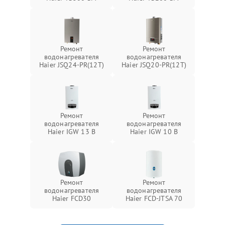
Ремонт
Ремонт
водонагревателя
водонагревателя
Haier JSQ24-PR(12T)
Haier JSQ20-PR(12T)
Ремонт
Ремонт
водонагревателя
водонагревателя
Haier IGW 13 B
Haier IGW 10 B
Ремонт
Ремонт
водонагревателя
водонагревателя
Haier FCD30
Haier FCD-JTSA 70