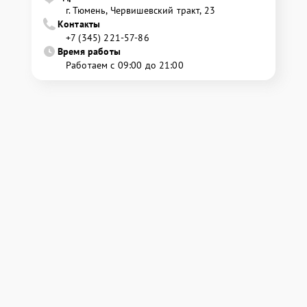
г. Тюмень, ​Червишевский тракт, 23
Контакты
+7 (345) 221-57-86
Время работы
Работаем с 09:00 до 21:00