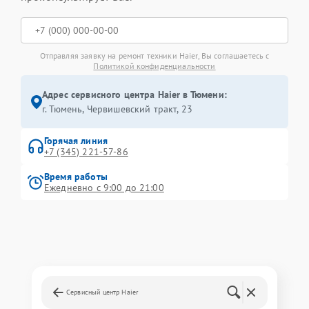
Отправляя заявку на ремонт техники Haier, Вы соглашаетесь с
Политикой конфиденциальности
Адрес сервисного центра Haier в Тюмени:
г. Тюмень, ​Червишевский тракт, 23
Горячая линия
+7 (345) 221-57-86
Время работы
Ежедневно с 9:00 до 21:00
Сервисный центр Haier