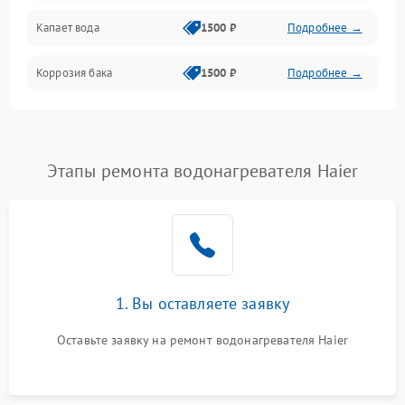
Капает вода
1500 ₽
Подробнее →
Коррозия бака
1500 ₽
Подробнее →
Этапы ремонта водонагревателя Haier
1. Вы оставляете заявку
Оставьте заявку на ремонт водонагревателя Haier