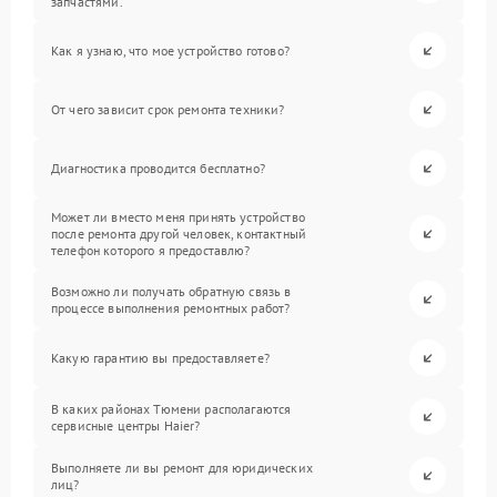
запчастями.
Как я узнаю, что мое устройство готово?
От чего зависит срок ремонта техники?
Диагностика проводится бесплатно?
Может ли вместо меня принять устройство
после ремонта другой человек, контактный
телефон которого я предоставлю?
Возможно ли получать обратную связь в
процессе выполнения ремонтных работ?
Какую гарантию вы предоставляете?
В каких районах Тюмени располагаются
сервисные центры Haier?
Выполняете ли вы ремонт для юридических
лиц?