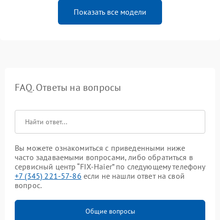
Показать все модели
FAQ. Ответы на вопросы
Вы можете ознакомиться с приведенными ниже
часто задаваемыми вопросами, либо обратиться в
сервисный центр “FIX-Haier” по следующему телефону
+7 (345) 221-57-86
если не нашли ответ на свой
вопрос.
Общие вопросы