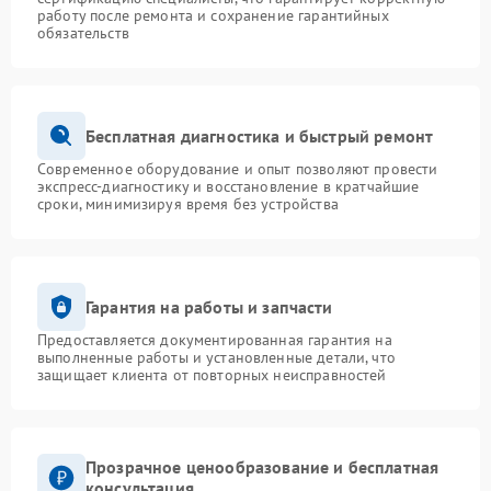
работу после ремонта и сохранение гарантийных
обязательств
Бесплатная диагностика и быстрый ремонт
Современное оборудование и опыт позволяют провести
экспресс-диагностику и восстановление в кратчайшие
сроки, минимизируя время без устройства
Гарантия на работы и запчасти
Предоставляется документированная гарантия на
выполненные работы и установленные детали, что
защищает клиента от повторных неисправностей
Прозрачное ценообразование и бесплатная
консультация