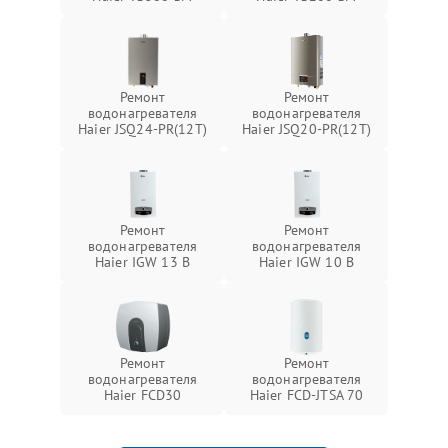
Ремонт
Ремонт
водонагревателя
водонагревателя
Haier JSQ24-PR(12T)
Haier JSQ20-PR(12T)
Ремонт
Ремонт
водонагревателя
водонагревателя
Haier IGW 13 B
Haier IGW 10 B
Ремонт
Ремонт
водонагревателя
водонагревателя
Haier FCD30
Haier FCD-JTSA 70