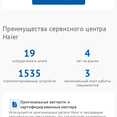
Преимущества сервисного центра
Haier
19
4
сотрудников в штате
лет на рынке
1535
3
отремонтированных устройств
минимальный опыт работы
специалистов
Оригинальные запчасти и
сертифицированные мастера
Используются оригинальные детали Haier и прошедшие
сертификацию специалисты, что гарантирует корректную