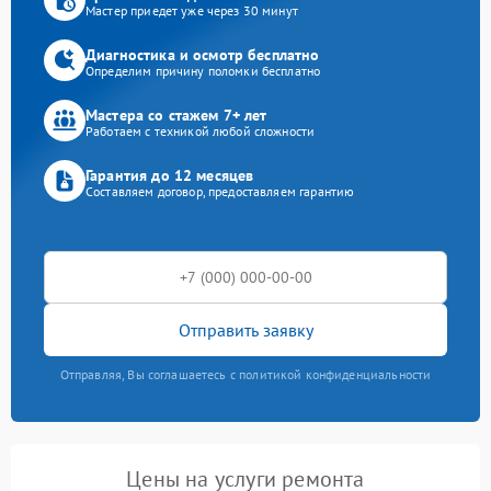
Мастер приедет уже через 30 минут
Диагностика и осмотр бесплатно
Определим причину поломки бесплатно
Мастера со стажем 7+ лет
Работаем с техникой любой сложности
Гарантия до 12 месяцев
Составляем договор, предоставляем гарантию
Отправить заявку
Отправляя, Вы соглашаетесь с политикой конфиденциальности
Цены на услуги ремонта