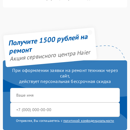
Получите 1500 рублей на
ремонт
Акция сервисного центра Haier
При оформлении заявки на ремонт техники через
сайт,
действует персональная бессрочная скидка
Отправляя, Вы соглашаетесь с
политикой конфиденциальности