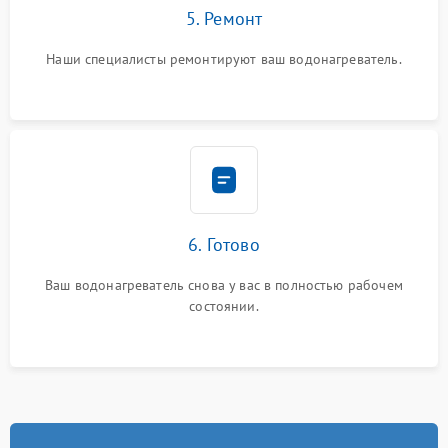
5. Ремонт
Наши специалисты ремонтируют ваш водонагреватель.
6. Готово
Ваш водонагреватель снова у вас в полностью рабочем
состоянии.