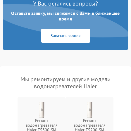
У Вас остались вопросы?
Оставьте заявку, мы свяжемся с Вами в ближайшее
время
Заказать звонок
Мы ремонтируем и другие модели
водонагревателей Haier
Ремонт
Ремонт
водонагревателя
водонагревателя
Haier TS300-SM
Haier TS200-SM