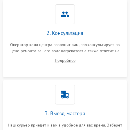
2. Консультация
Оператор колл центра позвонит вам, проконсультирует по
цене ремонта вашего водонагревателя а также ответит на
все ваши вопросы.
Подробнее
3. Выезд мастера
Наш курьер приедет к вам в удобное для вас время. Заберет