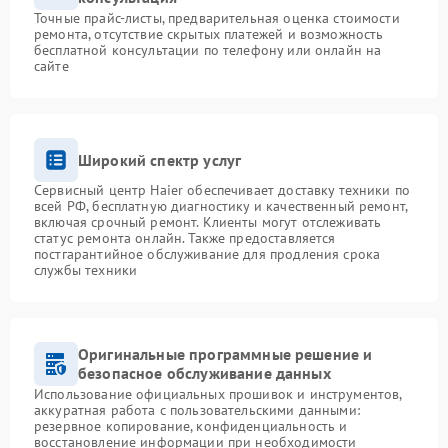
Точные прайс-листы, предварительная оценка стоимости
ремонта, отсутствие скрытых платежей и возможность
бесплатной консультации по телефону или онлайн на
сайте
Широкий спектр услуг
Сервисный центр Haier обеспечивает доставку техники по
всей РФ, бесплатную диагностику и качественный ремонт,
включая срочный ремонт. Клиенты могут отслеживать
статус ремонта онлайн. Также предоставляется
постгарантийное обслуживание для продления срока
службы техники
Оригинальные программные решение и
безопасное обслуживание данных
Использование официальных прошивок и инструментов,
аккуратная работа с пользовательскими данными:
резервное копирование, конфиденциальность и
восстановление информации при необходимости