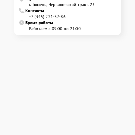
г. Тюмень, ​Червишевский тракт, 23
Контакты
+7 (345) 221-57-86
Время работы
Работаем с 09:00 до 21:00