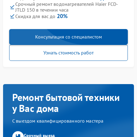
Срочный ремонт водонагревателей Haier FCD-
JTLD 150 в течении часа
20%
Скидка для вас до
Консультация со специалистом
Узнать стоимость работ
Ремонт бытовой техники
у Вас дома
С выездом квалифицированного мастера
Срочный выезд