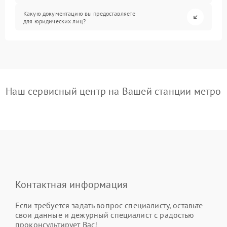
Какую документацию вы предоставляете
для юридических лиц?
Наш сервисный центр на Вашей станции метро
Контактная информация
Если требуется задать вопрос специалисту, оставьте
свои данные и дежурный специалист с радостью
проконсультирует Вас!