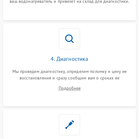
ваш водонагреватель и привезет на склад для диагностики.
4. Диагностика
Мы проведем диагностику, определим поломку и цену ее
восстановления и сразу сообщим вам о сроках ее
устранения
Подробнее